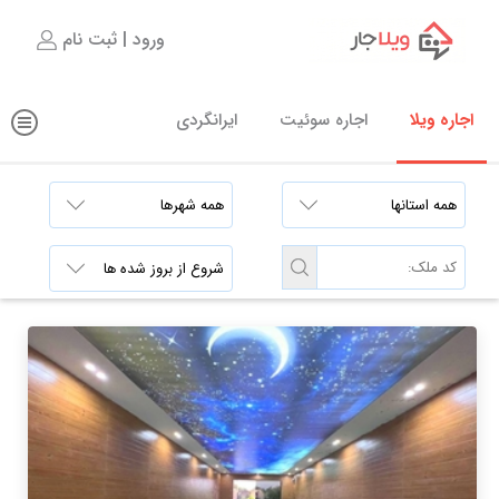
ورود | ثبت نام
اجاره ویلا
اجاره سوئیت
ایرانگردی