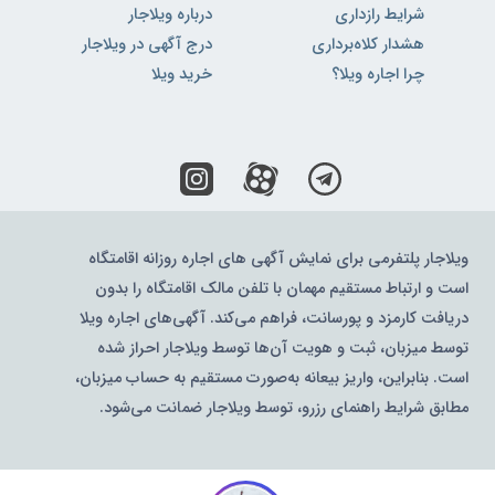
شرایط رازداری
درباره ویلاجار
هشدار کلاه‌برداری
درج آگهی در ویلاجار
چرا اجاره ویلا؟
خرید ویلا
ویلاجار پلتفرمی برای نمایش آگهی های اجاره روزانه اقامتگاه
است و ارتباط مستقیم مهمان با تلفن مالک اقامتگاه را بدون
دریافت کارمزد و پورسانت، فراهم می‌کند. آگهی‌های اجاره ویلا
توسط میزبان، ثبت و هویت آن‌ها توسط ویلاجار احراز شده
است. بنابراین، واریز بیعانه به‌صورت مستقیم به حساب میزبان،
مطابق شرایط راهنمای رزرو، توسط ویلاجار ضمانت می‌شود.