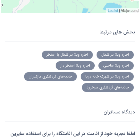
Leaflet
| Vilajar.com
بخش های مرتبط
اجاره ویلا در شمال
اجاره ویلا در شمال با استخر
اجاره ویلا ساحلی
اجاره ویلا استخر دار
اجاره ویلا در شهرک خانه دریا
جاذبه‌های گردشگری مازندران
جاذبه‌های گردشگری سرخرود
دیدگاه مسافران
لطفا تجربه خود از اقامت در این اقامتگاه را برای استفاده سایرین