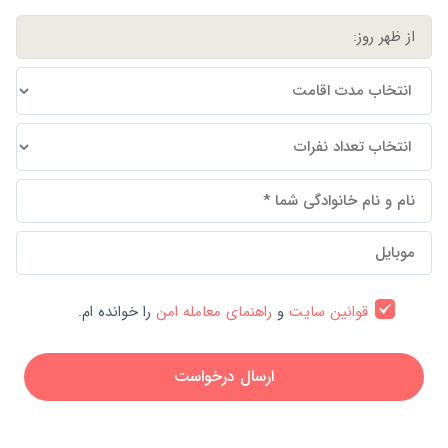
قوانین سایت
و
راهنمای معامله امن
را خوانده ام.
ارسال درخواست