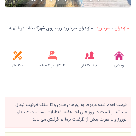
مازندران
-
سرخرود
مازندران سرخرود رویه روی شهرک خانه دریا الهیه1
ویلایی
6 تا 20 نفر
4 اتاق در 3 طبقه
300 متر
قیمت اعلام شده مربوط به روزهای عادی و تا سقف ظرفیت نرمال
میباشد و قیمت در روز های آخر هفته، تعطیلات، مناسبت ها، ایام
نوروز و یا نفرات بیش از ظرفیت نرمال، افزایش می یابد.