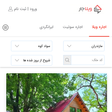
ورود | ثبت نام
اجاره ویلا
اجاره سوئیت
ایرانگردی