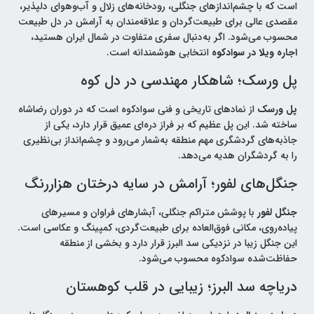
است که با چشم‌اندازهای جنگلی، رودخانه‌های زلال و آب‌وهوای دلپذیر،
مقصدی عالی برای طبیعت‌گردان و علاقه‌مندان به آرامش در دل طبیعت
محسوب می‌شود. اگر به‌دنبال سفری متفاوت در شمال ایران هستید،
اجاره ویلا در سوادکوه
انتخابی هوشمندانه است.
پل ورسک؛ شاهکار مهندسی در دل کوه
پل ورسک
از نمادهای تاریخی و فنی سوادکوه است که در دوران رضاشاه
ساخته شد. این پل عظیم که بر فراز دره‌ای عمیق قرار دارد، یکی از
جاذبه‌های گردشگری مهم منطقه به‌شمار می‌رود و چشم‌انداز بی‌نظیری
را به گردشگران هدیه می‌دهد.
جنگل‌های لفور؛ آرامش در سایه درختان هزاررنگ
جنگل لفور
با پوشش متراکم جنگلی، آبشارهای فراوان و مسیرهای
پیاده‌روی، مکانی فوق‌العاده برای طبیعت‌گردی، کمپینگ و عکاسی است.
این جنگل زیبا در نزدیکی سد البرز قرار دارد و بخشی از منطقه
حفاظت‌شده سوادکوه محسوب می‌شود.
دریاچه سد البرز؛ زیبایی در قلب کوهستان