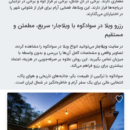
معماری دارند. برخی در دل جنگل، برخی بر فراز کوه و برخی در نزدیکی
دریاچه‌ها قرار دارند. این ویلاها، فضایی آرام برای فرار از شلوغی شهر را
در اختیارتان می‌گذارند.
رزرو ویلا در سوادکوه با ویلاجار؛ سریع، مطمئن و
مستقیم
در
سایت ویلاجار
می‌توانید انواع ویلا در سوادکوه را مشاهده کرده،
تصاویر واقعی و مشخصات کامل آن‌ها را بررسی و بدون واسطه با
میزبان تماس بگیرید. این روش علاوه بر صرفه‌جویی در هزینه، اعتماد
بیشتری برای رزرو فراهم می‌کند.
سوادکوه با ترکیبی از طبیعت بکر، جاذبه‌های تاریخی و هوای پاک،
انتخابی عالی برای یک سفر آرام و خاطره‌انگیز در شمال ایران است.