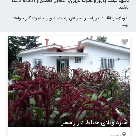
دقیق، قیمت به‌روز و نظرات کاربران
، انتخابی مطمئن و آگاهانه داشته
باشید.
با ویلاجار، اقامت در رامسر تجربه‌ای راحت، امن و خاطره‌انگیز خواهد
بود.
اجاره ویلای حیاط دار رامسر
رامسر