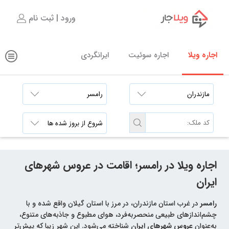
ورود | ثبت نام
اجاره ویلا
اجاره سوئیت
ایرانگردی
اجاره ویلا در رامسر؛ اقامت در عروس شهرهای
ایران
رامسر
در غرب استان مازندران، در مرز با استان گیلان واقع شده و با
چشم‌اندازهای طبیعی منحصربه‌فرد، هوای مطبوع و جاذبه‌های متنوع،
به‌عنوان
عروس شهرهای ایران
شناخته می‌شود. این شهر زیبا که پیش‌تر