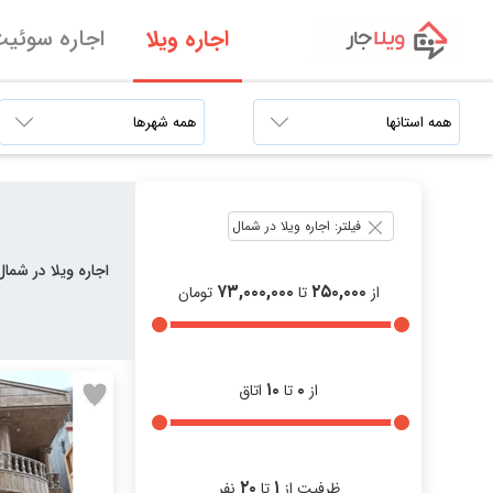
اجاره ویلا
اجاره سوئی
فیلتر: اجاره ویلا در شمال
اجاره ویلا در شمال
۷۳,۰۰۰,۰۰۰
۲۵۰,۰۰۰
از
تا
تومان
۱۰
۰
از
تا
اتاق
۲۰
۱
ظرفیت از
تا
نفر