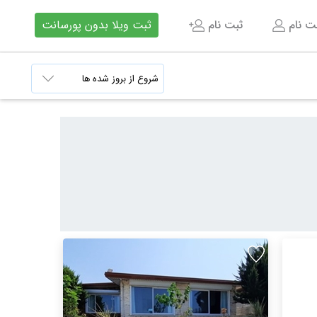
بت نام
ثبت نام
ثبت ویلا بدون پورسانت