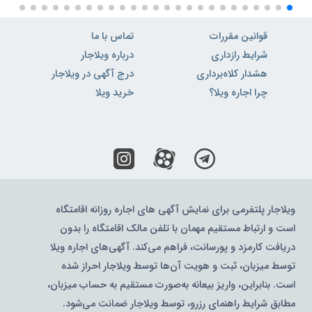
قوانین مقررات
تماس با ما
شرایط رازداری
درباره ویلاجار
هشدار کلاه‌برداری
درج آگهی در ویلاجار
چرا اجاره ویلا؟
خرید ویلا
ویلاجار پلتفرمی برای نمایش آگهی های اجاره روزانه اقامتگاه
است و ارتباط مستقیم مهمان با تلفن مالک اقامتگاه را بدون
دریافت کارمزد و پورسانت، فراهم می‌کند. آگهی‌های اجاره ویلا
توسط میزبان، ثبت و هویت آن‌ها توسط ویلاجار احراز شده
است. بنابراین، واریز بیعانه به‌صورت مستقیم به حساب میزبان،
مطابق شرایط راهنمای رزرو، توسط ویلاجار ضمانت می‌شود.