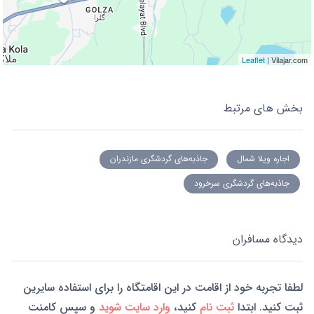
Leaflet
| Vilajar.com
بخش های مرتبط
اجاره ویلا شمال
جاذبه‌های گردشگری مازندران
جاذبه‌های گردشگری سرخرود
دیدگاه مسافران
لطفا تجربه خود از اقامت در این اقامتگاه را برای استفاده سایرین
ثبت کنید. ابتدا
ثبت نام
کنید،
وارد سایت شوید
و سپس کامنت