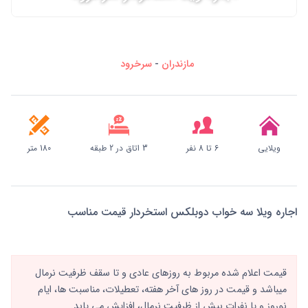
مازندران
-
سرخرود
ویلایی
6 تا 8 نفر
3 اتاق در 2 طبقه
180 متر
اجاره ویلا سه خواب دوبلکس استخردار قیمت مناسب
قیمت اعلام شده مربوط به روزهای عادی و تا سقف ظرفیت نرمال
میباشد و قیمت در روز های آخر هفته، تعطیلات، مناسبت ها، ایام
نوروز و یا نفرات بیش از ظرفیت نرمال، افزایش می یابد.