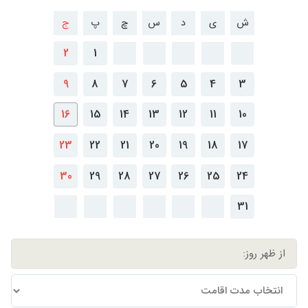
ش
ی
د
س
چ
پ
ج
2
1
9
8
7
6
5
4
3
16
15
14
13
12
11
10
23
22
21
20
19
18
17
30
29
28
27
26
25
24
31