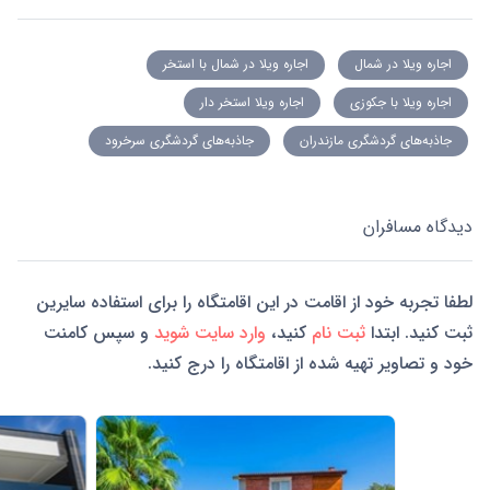
اجاره ویلا در شمال
اجاره ویلا در شمال با استخر
اجاره ویلا با جکوزی
اجاره ویلا استخر دار
جاذبه‌های گردشگری مازندران
جاذبه‌های گردشگری سرخرود
دیدگاه مسافران
لطفا تجربه خود از اقامت در این اقامتگاه را برای استفاده سایرین
ثبت کنید. ابتدا
ثبت نام
کنید،
وارد سایت شوید
و سپس کامنت
خود و تصاویر تهیه شده از اقامتگاه را درج کنید.