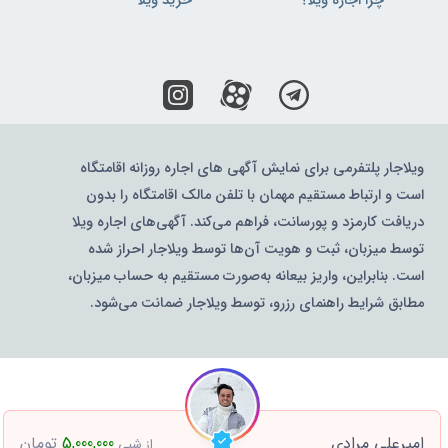
چرا اجاره ویلا؟
خرید ویلا
ویلاجار پلتفرمی برای نمایش آگهی های اجاره روزانه اقامتگاه
است و ارتباط مستقیم مهمان با تلفن مالک اقامتگاه را بدون
دریافت کارمزد و پورسانت، فراهم می‌کند. آگهی‌های اجاره ویلا
توسط میزبان، ثبت و هویت آن‌ها توسط ویلاجار احراز شده
است. بنابراین، واریز بیعانه به‌صورت مستقیم به حساب میزبان،
مطابق شرایط راهنمای رزرو، توسط ویلاجار ضمانت می‌شود.
امیرعلی مرادی
5,000,000
تومان
از شبی