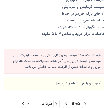
سیستم صوتی و تصویری
سیستم گرمایش و سرمایش
۳ جای پارک خوردو در حیاط
حیاط شخصی و دربست
دارای نگهبانی ۲۴ ساعته شهرک
فاصله تا مرکز خرید و ساحل ۳ تا ۵ دقیقه
قیمت اعلام شده مربوط به روزهای عادی و تا سقف ظرفیت نرمال
میباشد و قیمت در روز های آخر هفته، تعطیلات، مناسبت ها، ایام
نوروز و یا نفرات بیش از ظرفیت نرمال، افزایش می یابد.
آخرین ویرایش: 4 ماه و 4 روز قبل