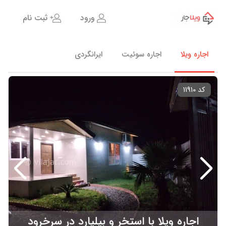
ورود
ثبت نام
اجاره ویلا
اجاره سوئیت
ایرانگردی
کد 11910
اجاره ویلا با استخر و بیلیارد در سرخرود