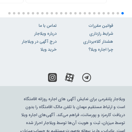
قوانین مقررات
تماس با ما
شرایط رازداری
درباره ویلاجار
هشدار کلاه‌برداری
درج آگهی در ویلاجار
چرا اجاره ویلا؟
خرید ویلا
ویلاجار پلتفرمی برای نمایش آگهی های اجاره روزانه اقامتگاه
است و ارتباط مستقیم مهمان با تلفن مالک اقامتگاه را بدون
دریافت کارمزد و پورسانت، فراهم می‌کند. آگهی‌های اجاره ویلا
توسط میزبان، ثبت و هویت آن‌ها توسط ویلاجار احراز شده
است. بنابراین، واریز بیعانه به‌صورت مستقیم به حساب میزبان،