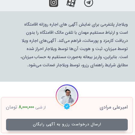
ویلاجار پلتفرمی برای نمایش آگهی های اجاره روزانه اقامتگاه
است و ارتباط مستقیم مهمان با تلفن مالک اقامتگاه را بدون
دریافت کارمزد و پورسانت، فراهم می‌کند. آگهی‌های اجاره ویلا
توسط میزبان، ثبت و هویت آن‌ها توسط ویلاجار احراز شده
است. بنابراین، واریز بیعانه به‌صورت مستقیم به حساب میزبان،
مطابق شرایط راهنمای رزرو، توسط ویلاجار ضمانت می‌شود.
امیرعلی مرادی
8,000,000
تومان
از شبی
ارسال درخواست رزرو به آگهی رایگان