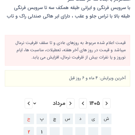
با سرویس فرنگی و ایرانی طبقه همکف سه تا سرویس فرنگی
طبقه بالا با تراس جلو و عقب ، دارای ایر هاکی صندلی راک و تاب
قیمت اعلام شده مربوط به روزهای عادی و تا سقف ظرفیت نرمال
میباشد و قیمت در روز های آخر هفته، تعطیلات، مناسبت ها، ایام
نوروز و یا نفرات بیش از ظرفیت نرمال، افزایش می یابد.
آخرین ویرایش: 4 ماه و 6 روز قبل
ش
ی
د
س
چ
پ
ج
2
1