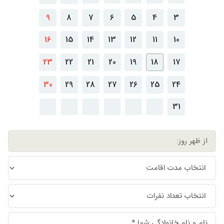
9
8
7
6
5
4
3
16
15
14
13
12
11
10
23
22
21
20
19
18
17
30
29
28
27
26
25
24
31