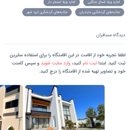
اجاره ویلا شمال جنگلی
اجاره ویلا استخر دار
جاذبه‌های گردشگری مازندران
جاذبه‌های گردشگری ایزد شهر
دیدگاه مسافران
لطفا تجربه خود از اقامت در این اقامتگاه را برای استفاده سایرین
ثبت کنید. ابتدا
ثبت نام
کنید،
وارد سایت شوید
و سپس کامنت
خود و تصاویر تهیه شده از اقامتگاه را درج کنید.