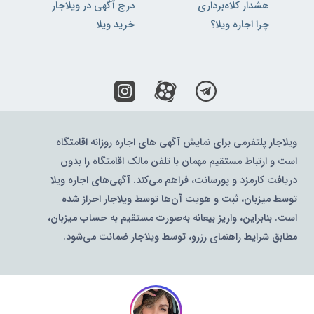
هشدار کلاه‌برداری
درج آگهی در ویلاجار
چرا اجاره ویلا؟
خرید ویلا
ویلاجار پلتفرمی برای نمایش آگهی های اجاره روزانه اقامتگاه
است و ارتباط مستقیم مهمان با تلفن مالک اقامتگاه را بدون
دریافت کارمزد و پورسانت، فراهم می‌کند. آگهی‌های اجاره ویلا
توسط میزبان، ثبت و هویت آن‌ها توسط ویلاجار احراز شده
است. بنابراین، واریز بیعانه به‌صورت مستقیم به حساب میزبان،
مطابق شرایط راهنمای رزرو، توسط ویلاجار ضمانت می‌شود.