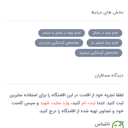
بخش های مرتبط
اجاره ویلا در شمال
اجاره ویلا در شمال با استخر
اجاره ویلا استخر دار
جاذبه‌های گردشگری مازندران
جاذبه‌های گردشگری سرخرود
دیدگاه مسافران
لطفا تجربه خود از اقامت در این اقامتگاه را برای استفاده سایرین
ثبت کنید. ابتدا
ثبت نام
کنید،
وارد سایت شوید
و سپس کامنت
خود و تصاویر تهیه شده از اقامتگاه را درج کنید.
ناشناس