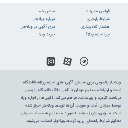
قوانین مقررات
تماس با ما
شرایط رازداری
درباره ویلاجار
هشدار کلاه‌برداری
درج آگهی در ویلاجار
چرا اجاره ویلا؟
خرید ویلا
ویلاجار پلتفرمی برای نمایش آگهی های اجاره روزانه اقامتگاه
است و ارتباط مستقیم مهمان با تلفن مالک اقامتگاه را بدون
دریافت کارمزد و پورسانت، فراهم می‌کند. آگهی‌های اجاره ویلا
توسط میزبان، ثبت و هویت آن‌ها توسط ویلاجار احراز شده
است. بنابراین، واریز بیعانه به‌صورت مستقیم به حساب میزبان،
مطابق شرایط راهنمای رزرو، توسط ویلاجار ضمانت می‌شود.