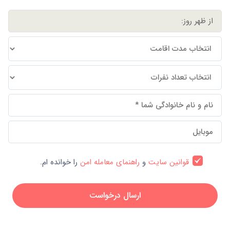
قوانین سایت
و
راهنمای معامله امن
را خوانده ام.
ارسال درخواست