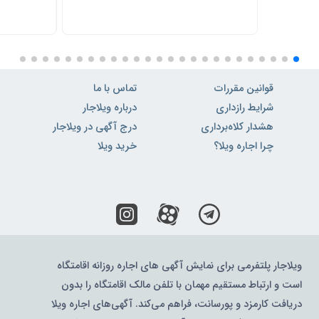
قوانین مقررات
تماس با ما
شرایط رازداری
درباره ویلاجار
هشدار کلاه‌برداری
درج آگهی در ویلاجار
چرا اجاره ویلا؟
خرید ویلا
ویلاجار پلتفرمی برای نمایش آگهی های اجاره روزانه اقامتگاه
است و ارتباط مستقیم مهمان با تلفن مالک اقامتگاه را بدون
دریافت کارمزد و پورسانت، فراهم می‌کند. آگهی‌های اجاره ویلا