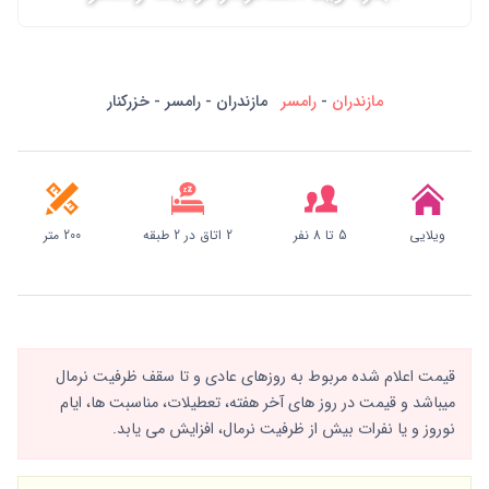
مازندران
-
رامسر
مازندران - رامسر - خزرکنار
ویلایی
5 تا 8 نفر
2 اتاق در 2 طبقه
200 متر
قیمت اعلام شده مربوط به روزهای عادی و تا سقف ظرفیت نرمال
میباشد و قیمت در روز های آخر هفته، تعطیلات، مناسبت ها، ایام
نوروز و یا نفرات بیش از ظرفیت نرمال، افزایش می یابد.