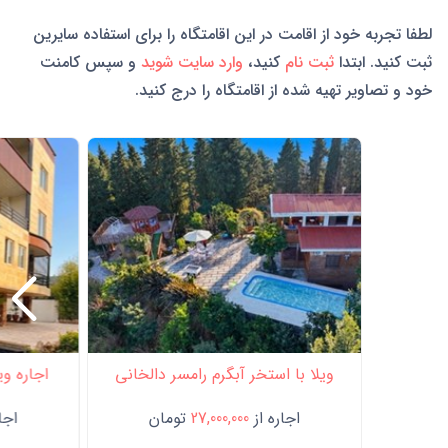
لطفا تجربه خود از اقامت در این اقامتگاه را برای استفاده سایرین
ثبت کنید. ابتدا
ثبت نام
کنید،
وارد سایت شوید
و سپس کامنت
خود و تصاویر تهیه شده از اقامتگاه را درج کنید.
ویلا با استخر آبگرم رامسر دالخانی
اجاره وی
اجاره از
27,000,000
تومان
اجار