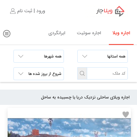
ورود | ثبت نام
اجاره ویلا
اجاره سوئیت
ایرانگردی
اجاره ویلای ساحلی نزدیک دریا یا چسبیده به ساحل