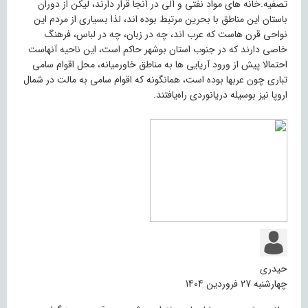
تصفیه.خانه های مواد نفتی و آلی در آنجا قرار دارند، لیکن از دوران
باستان این مناطق با بحرین مرتبط بوده اند، لذا بسیاری از مردم این
نواحی قرن هاست که عرب اند، چه در زبان، چه در لباس، فرهنگ
خاصی دارند که در جنوب استان بوشهر حاکم است، این ناحیه آنهاست
احتمالا پیش از ورود آریایی ها به مناطق خاورمیانه، محل اقوام سامی
تباری چون عربها بوده است، همانگونه که اقوام سامی به مالت در شمال
اروپا نیز بوسیله دریانوردی راه‌یافتند.
حیدری
چهارشنبه 27 فروردین 1404