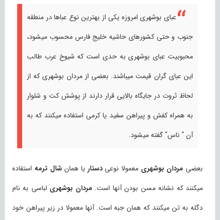
عبای بوشهری امروزه یکی از بهترین نوع عباها در منطقه
جنوب و حتی کشورهای حاشیه خلیج فارس محسوب میشود،
محبوبیت عبای بوشهری به حدی است که شیوخ عرب طالب
این عبای گران قیمت میباشند. بعضی از مردان بوشهری که از
لحاظ ثروت در جایگاه بالایی قرار دارند از پوشش کت و شلوار
به همراه کفش و پیراهن سفید یا کرمی استفاده میکنند که به
آن " ناس" گفته میشود.
بعضی
مردان بوشهری
معمولا نوعی
دستار
یا همان
شال ترمه
استفاده
میکنند که نشانه مسن بودن آنها است.
مردان بوشهری
لباسی به نام
دگله به تن میکنند که همان جبه است. آنها معمولا در زیر پیراهن خود