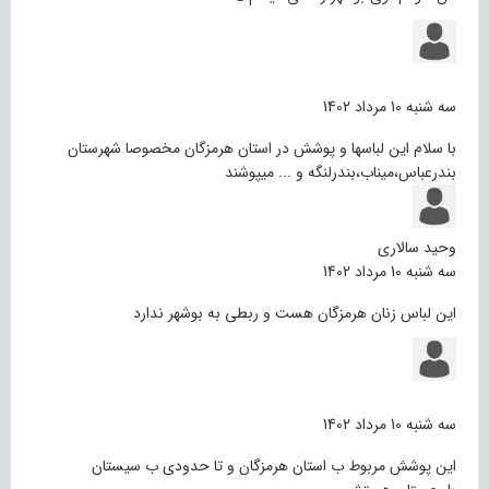
سه شنبه 10 مرداد 1402
با سلام این لباسها و پوشش در استان هرمزگان مخصوصا شهرستان
بندرعباس،میناب،بندرلنگه و ... میپوشند
وحید سالاری
سه شنبه 10 مرداد 1402
این لباس زنان هرمزگان هست و ربطی به بوشهر ندارد
سه شنبه 10 مرداد 1402
این پوشش مربوط ب استان هرمزگان و تا حدودی ب سیستان