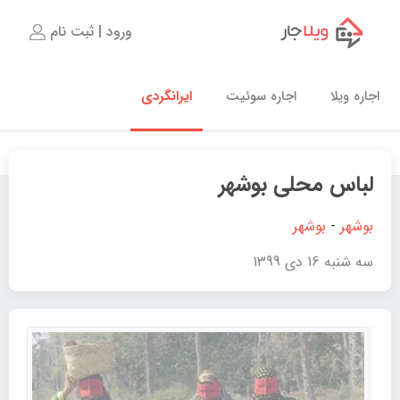
ورود | ثبت نام
اجاره ویلا
اجاره سوئیت
ایرانگردی
لباس محلی بوشهر
بوشهر
-
بوشهر
سه شنبه 16 دی 1399