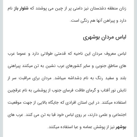
زنان منطقه دشتستان نیز دامنی پر از چین می پوشنند که
شلوار باز
نام
دارد و پیراهن آنها هم رنگی است.
لباس مردان بوشهری
لباس معروف مردان این ناحیه که قدمتی طولانی دارد و عموما عرب
های مناطق جنوبی و سایر کشورهای عرب نشین به تن میکنند پیراهنی
بلند و سفید رنگ به نام دِشداشه میباشد. مردان برای مراقبت سر از
تابش نور آفتاب و گرمای طاقت فرسای جنوب از پوششی به نام عرقچین
استفاده میکنند. در این استان افرادی که جایگاه بالایی از جهت موقعیت
اجتماعی و علمی دارند، بر روی لباس خود قبا به تن می کنند. عرب های
بوشهر
نیز از پوشش عمامه و عبا استفاده میکنند.