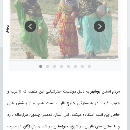
مردم استان
بوشهر
به دلیل موقعیت جغرافیایی این منطقه که از غرب و
جنوب غربی در همسایگی خلیج فارس است همواره از پوشش های
خاص این اقلیم استفاده میکنند. این استان قدمتی چندین هزارساله دارد
و با استان های فارس در شرق، خوزستان در شمال، هرمزگان در جنوب