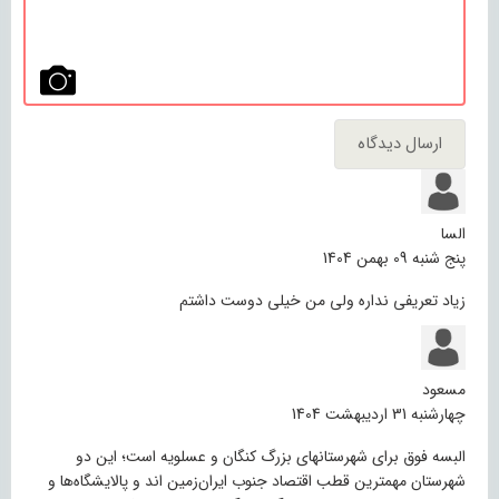
السا
پنج شنبه 09 بهمن 1404
زیاد تعریفی نداره ولی من خیلی دوست داشتم
مسعود
چهارشنبه 31 اردیبهشت 1404
البسه فوق برای شهرستانهای بزرگ کنگان و عسلویه است؛ این دو
شهرستان مهمترین قطب اقتصاد جنوب ایران‌زمین اند و پالایشگاه‌ها و