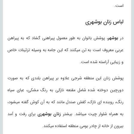
است.
لباس زنان بوشهری
در
بوشهر
، پوشش بانوان به طور معمول پیراهنی گشاد که به پیراهن
عربی معروف است به تن میکنند که این جامه به وسیله تزئینات خاص
و زیبایی آراسته شده است.
پوشش زنان این منطقه شرجی علاوه بر پیراهن بلندی که به صورت
دورچین دوخته شده شامل مقنعه نازکی به رنگ مشکی، عبای سیاه
رنگ، روبنده ای نازک، کفش صندل مانند که به آن کوش گفته میشود،
به همراه شلوار چیت میباشد. بیشتر
زنان بوشهری
برای رفت و آمد
بیرون از خانه از چادر بومی منطقه استفاده میکنند.