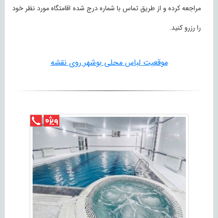
مراجعه کرده و از طریق تماس با شماره درج شده اقامتگاه مورد نظر خود
را رزرو کنید.
موقعیت لباس محلی بوشهر روی نقشه