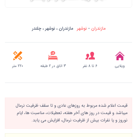
مازندران
-
نوشهر
مازندران ، نوشهر ، چلندر
ویلایی
6 تا 8 نفر
3 اتاق در 2 طبقه
220 متر
قیمت اعلام شده مربوط به روزهای عادی و تا سقف ظرفیت نرمال
میباشد و قیمت در روز های آخر هفته، تعطیلات، مناسبت ها، ایام
نوروز و یا نفرات بیش از ظرفیت نرمال، افزایش می یابد.