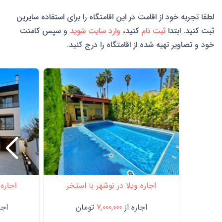
لطفا تجربه خود از اقامت در این اقامتگاه را برای استفاده سایرین
ثبت کنید. ابتدا
ثبت نام
کنید،
وارد سایت شوید
و سپس کامنت
خود و تصاویر تهیه شده از اقامتگاه را درج کنید.
اجاره ویلا در نوشهر با استخر
اجاره 
اجاره از
7,000,000
تومان
اجار