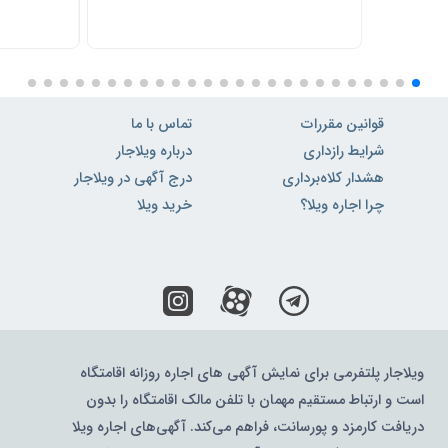
قوانین مقررات
تماس با ما
شرایط رازداری
درباره ویلاجار
هشدار کلاه‌برداری
درج آگهی در ویلاجار
چرا اجاره ویلا؟
خرید ویلا
ویلاجار پلتفرمی برای نمایش آگهی های اجاره روزانه اقامتگاه
است و ارتباط مستقیم مهمان با تلفن مالک اقامتگاه را بدون
دریافت کارمزد و پورسانت، فراهم می‌کند. آگهی‌های اجاره ویلا