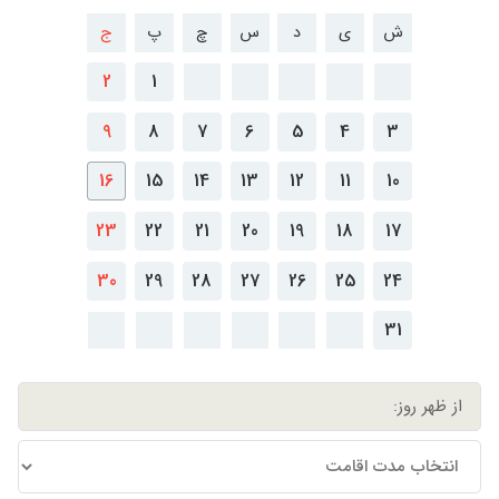
ش
ی
د
س
چ
پ
ج
2
1
9
8
7
6
5
4
3
16
15
14
13
12
11
10
23
22
21
20
19
18
17
30
29
28
27
26
25
24
31