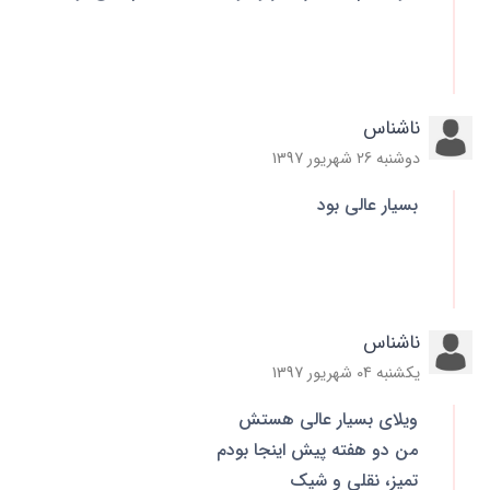
ناشناس
دوشنبه 26 شهریور 1397
بسیار عالی بود
ناشناس
یکشنبه 04 شهریور 1397
ویلای بسیار عالی هستش
من دو هفته پیش اینجا بودم
تمیز، نقلی و شیک