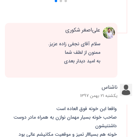
علی‌اصغر شکوری
سلام آقای نجفی زاده عزیز.
ممنون از لطف شما
به امید دیدار بعدی
ناشناس
یکشنبه 21 بهمن 1397
واقعا این خونه فوق العاده است
صاحب خونه بسیار مهمان نوازن به همراه مادر دوست
داشتنیشون
خونه هم بسیاااار تمیز و موقعیت مکانیشم عالی بود