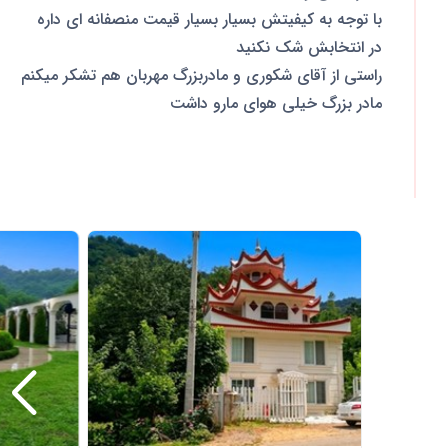
با توجه به کیفیتش بسیار بسیار قیمت منصفانه ای داره
در انتخابش شک نکنید
راستی از آقای شکوری و مادربزرگ مهربان هم تشکر میکنم
مادر بزرگ خیلی هوای مارو داشت