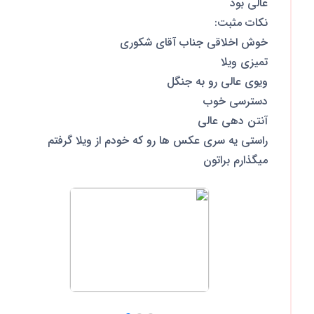
عالی بود
نکات مثبت:
خوش اخلاقی جناب آقای شکوری
تمیزی ویلا
ویوی عالی رو به جنگل
دسترسی خوب
آنتن دهی عالی
راستی یه سری عکس ها رو که خودم از ویلا گرفتم
میگذارم براتون