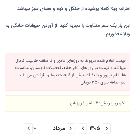
اطراف ویلا کاملا پوشیده از جنگل و کوه و فضای سبز میباشد
این بار یک سفر متفاوت را تجربه کنید. از آوردن حیوانات خانگی به
ویلا معذوریم.
قیمت اعلام شده مربوط به روزهای عادی و تا سقف ظرفیت نرمال
میباشد و قیمت در روز های آخر هفته، تعطیلات تابستان، مناسبت
ها، ایام نوروز و یا نفرات بیش از ظرفیت نرمال، افزایش می یابد.
نفر اضافه نفری 350 تومان
آخرین ویرایش: 4 ماه و 1 روز قبل