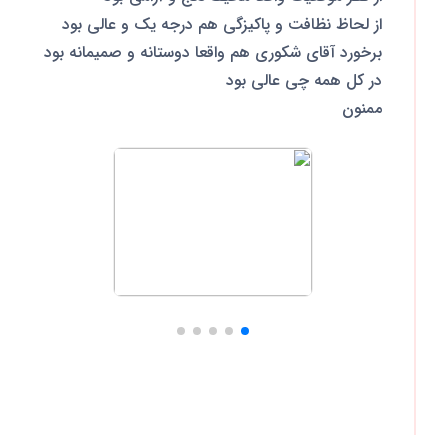
از لحاظ نظافت و پاکیزگی هم درجه یک و عالی بود
برخورد آقای شکوری هم واقعا دوستانه و صمیمانه بود
در کل همه چی عالی بود‌
ممنون