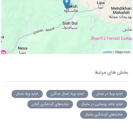
Leaflet
| Vilajar.com
بخش های مرتبط
اجاره ویلا در شمال
اجاره ویلا شمال جنگلی
اجاره ویلا شمال
اجاره خانه روستایی در ماسال
جاذبه‌های گردشگری گیلان
جاذبه‌های گردشگری ماسال