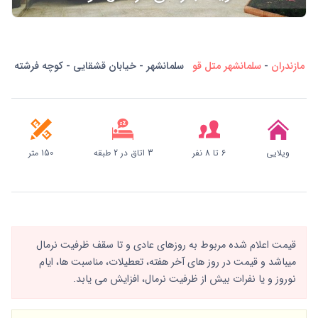
مازندران
-
سلمانشهر متل قو
سلمانشهر - خیابان قشقایی - کوچه فرشته
ویلایی
6 تا 8 نفر
3 اتاق در 2 طبقه
150 متر
قیمت اعلام شده مربوط به روزهای عادی و تا سقف ظرفیت نرمال
میباشد و قیمت در روز های آخر هفته، تعطیلات، مناسبت ها، ایام
نوروز و یا نفرات بیش از ظرفیت نرمال، افزایش می یابد.