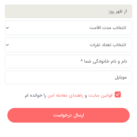
قوانین سایت
و
راهنمای معامله امن
را خوانده ام.
ارسال درخواست