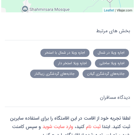
Leaflet
| Vilajar.com
بخش های مرتبط
اجاره ویلا در شمال
اجاره ویلا در شمال با استخر
اجاره ویلا ساحلی
اجاره ویلا استخر دار
جاذبه‌های گردشگری گیلان
جاذبه‌های گردشگری زیباکنار
دیدگاه مسافران
لطفا تجربه خود از اقامت در این اقامتگاه را برای استفاده سایرین
ثبت کنید. ابتدا
ثبت نام
کنید،
وارد سایت شوید
و سپس کامنت