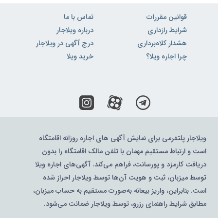
قوانین مقررات
تماس با ما
شرایط رازداری
درباره ویلاجار
هشدار کلاه‌برداری
درج آگهی در ویلاجار
چرا اجاره ویلا؟
خرید ویلا
ویلاجار پلتفرمی برای نمایش آگهی های اجاره روزانه اقامتگاه
است و ارتباط مستقیم مهمان با تلفن مالک اقامتگاه را بدون
دریافت کارمزد و پورسانت، فراهم می‌کند. آگهی‌های اجاره ویلا
توسط میزبان، ثبت و هویت آن‌ها توسط ویلاجار احراز شده
است. بنابراین، واریز بیعانه به‌صورت مستقیم به حساب میزبان،
مطابق شرایط راهنمای رزرو، توسط ویلاجار ضمانت می‌شود.