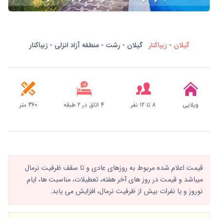
گیلان
-
زیباکنار
گیلان - رشت - منطقه آزاد انزلی - زیباکنار
ویلایی
8 تا 12 نفر
4 اتاق در 2 طبقه
360 متر
قیمت اعلام شده مربوط به روزهای عادی و تا سقف ظرفیت نرمال
میباشد و قیمت در روز های آخر هفته، تعطیلات، مناسبت ها، ایام
نوروز و یا نفرات بیش از ظرفیت نرمال، افزایش می یابد.