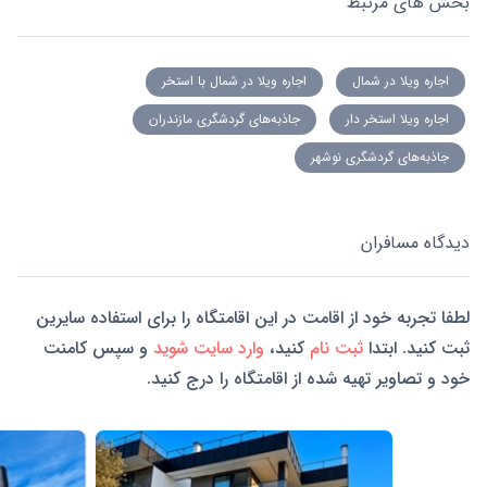
بخش های مرتبط
اجاره ویلا در شمال
اجاره ویلا در شمال با استخر
اجاره ویلا استخر دار
جاذبه‌های گردشگری مازندران
جاذبه‌های گردشگری نوشهر
دیدگاه مسافران
لطفا تجربه خود از اقامت در این اقامتگاه را برای استفاده سایرین
ثبت کنید. ابتدا
ثبت نام
کنید،
وارد سایت شوید
و سپس کامنت
خود و تصاویر تهیه شده از اقامتگاه را درج کنید.