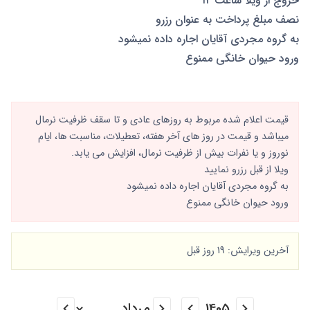
خروج از ویلا ساعت ۱۲
نصف مبلغ پرداخت به عنوان رزرو
به گروه مجردی آقایان اجاره داده نمیشود
ورود حیوان خانگی ممنوع
قیمت اعلام شده مربوط به روزهای عادی و تا سقف ظرفیت نرمال
میباشد و قیمت در روز های آخر هفته، تعطیلات، مناسبت ها، ایام
نوروز و یا نفرات بیش از ظرفیت نرمال، افزایش می یابد.
ویلا از قبل رزرو نمایید
به گروه مجردی آقایان اجاره داده نمیشود
ورود حیوان خانگی ممنوع
آخرین ویرایش: 19 روز قبل