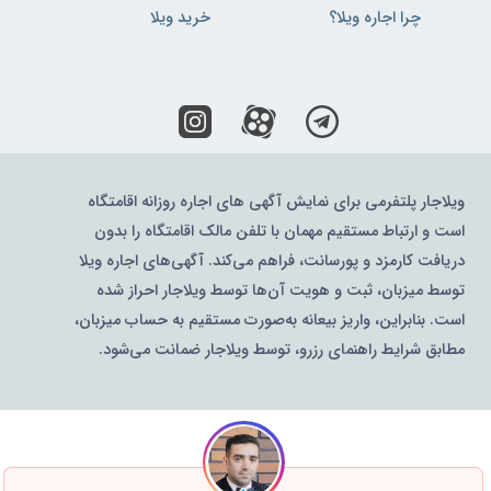
چرا اجاره ویلا؟
خرید ویلا
ویلاجار پلتفرمی برای نمایش آگهی های اجاره روزانه اقامتگاه
است و ارتباط مستقیم مهمان با تلفن مالک اقامتگاه را بدون
دریافت کارمزد و پورسانت، فراهم می‌کند. آگهی‌های اجاره ویلا
توسط میزبان، ثبت و هویت آن‌ها توسط ویلاجار احراز شده
است. بنابراین، واریز بیعانه به‌صورت مستقیم به حساب میزبان،
مطابق شرایط راهنمای رزرو، توسط ویلاجار ضمانت می‌شود.