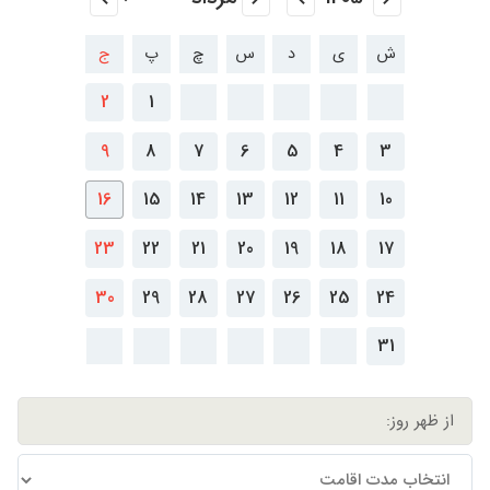
ش
ی
د
س
چ
پ
ج
2
1
9
8
7
6
5
4
3
16
15
14
13
12
11
10
23
22
21
20
19
18
17
30
29
28
27
26
25
24
31