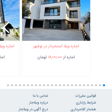
اجاره ویلا استخردار در نوشهر
اجاره ویل
اجاره از
18,000,000
تومان
اجار
قوانین مقررات
تماس با ما
شرایط رازداری
درباره ویلاجار
هشدار کلاه‌برداری
درج آگهی در ویلاجار