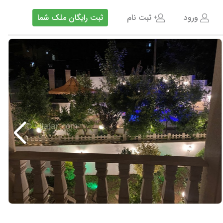
ورود
ثبت نام
ثبت رایگان ملک شما