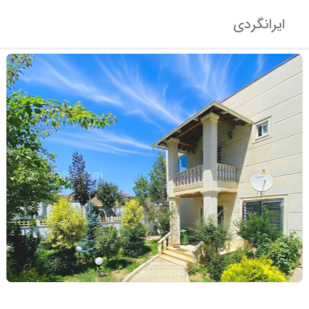
ایرانگردی