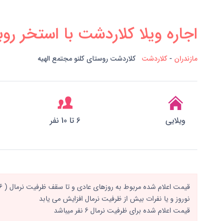
اجاره ویلا کلاردشت با استخر روبا
مازندران
-
کلاردشت
کلاردشت روستای کلنو مجتمع الهیه
ویلایی
6 تا 10 نفر
نوروز و یا نفرات بیش از ظرفیت نرمال افزایش می یابد
قیمت اعلام شده برای ظرفیت نرمال 6 نفر میباشد