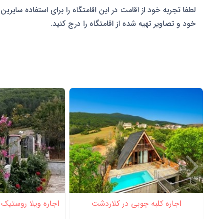
لطفا تجربه خود از اقامت در این اقامتگاه را برای استفاده سایرین 
خود و تصاویر تهیه شده از اقامتگاه را درج کنید.
اجاره کلبه چوبی در کلاردشت
اجاره ویلا روستیک