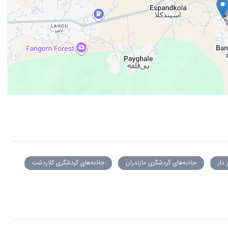
 دار
جاذبه‌های گردشگری مازندران
جاذبه‌های گردشگری کلاردشت