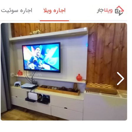
اجاره ویلا
اجاره سوئیت