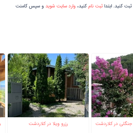
ثبت کنید. ابتدا
ثبت نام
کنید،
وارد سایت شوید
و سپس کامنت
 جنگلی در کلاردشت
رزرو ویلا در کلاردشت
و