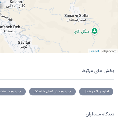
Leaflet
| Vilajar.com
بخش های مرتبط
اجاره ویلا در شمال
اجاره ویلا در شمال با استخر
اجاره ویلا استخر
دیدگاه مسافران