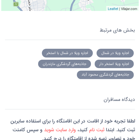
Leaflet
| Vilajar.com
بخش های مرتبط
اجاره ویلا در شمال
اجاره ویلا در شمال با استخر
اجاره ویلا استخر دار
جاذبه‌های گردشگری مازندران
جاذبه‌های گردشگری محمود آباد
دیدگاه مسافران
لطفا تجربه خود از اقامت در این اقامتگاه را برای استفاده سایرین
ثبت کنید. ابتدا
ثبت نام
کنید،
وارد سایت شوید
و سپس کامنت
خود و تصاویر تهیه شده از اقامتگاه را درج کنید.