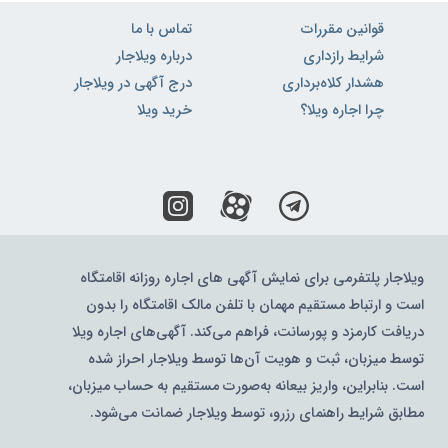
قوانین مقررات
تماس با ما
شرایط رازداری
درباره ویلاجار
هشدار کلاه‌برداری
درج آگهی در ویلاجار
چرا اجاره ویلا؟
خرید ویلا
ویلاجار پلتفرمی برای نمایش آگهی های اجاره روزانه اقامتگاه
است و ارتباط مستقیم مهمان با تلفن مالک اقامتگاه را بدون
دریافت کارمزد و پورسانت، فراهم می‌کند. آگهی‌های اجاره ویلا
توسط میزبان، ثبت و هویت آن‌ها توسط ویلاجار احراز شده
است. بنابراین، واریز بیعانه به‌صورت مستقیم به حساب میزبان،
مطابق شرایط راهنمای رزرو، توسط ویلاجار ضمانت می‌شود.