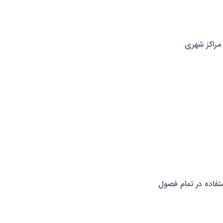
 مراکز شهری
ستفاده در تمام فصول