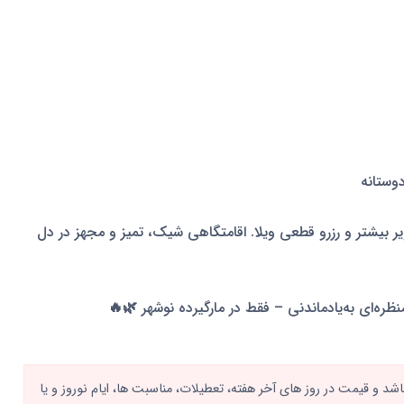
وستانه
 بیشتر و رزرو قطعی ویلا. اقامتگاهی شیک، تمیز و مجهز در دل
ظره‌ای به‌یادماندنی – فقط در مارگیرده نوشهر 🌿🔥
د و قیمت در روز های آخر هفته، تعطیلات، مناسبت ها، ایام نوروز و یا