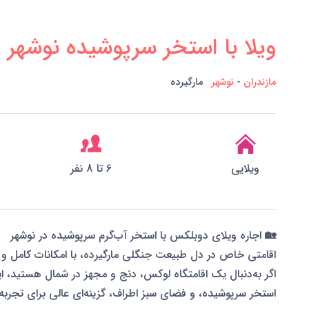
ویلا با استخر سرپوشیده نوشهر
مازندران
-
نوشهر
مارگیرده
ویلایی
6 تا 8 نفر
🏡 اجاره ویلای دوبلکس با استخر آب‌گرم سرپوشیده در نوشهر
اقامتی خاص در دل طبیعت جنگلی مارگیرده، با امکانات کامل و
اگر به‌دنبال یک اقامتگاه لوکس، دنج و مجهز در شمال هستید، 
استخر سرپوشیده، و فضای سبز اطراف، گزینه‌ای عالی برای تجربه