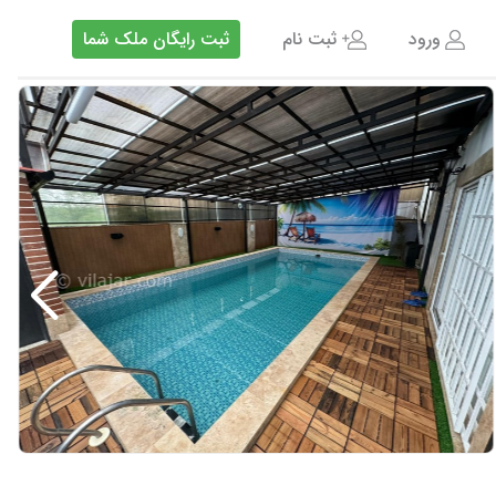
ورود
ثبت نام
ثبت رایگان ملک شما