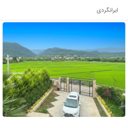
ایرانگردی