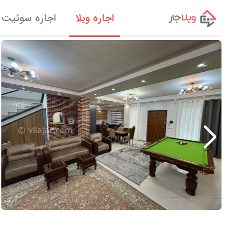
اجاره ویلا
اجاره سوئیت