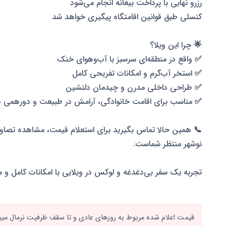
رزرو نهایی با پرداخت بیعانه انجام می‌شود
کنسلی طبق قوانین اقامتگاه پیگیری خواهد شد
🌟 چرا این ویلا؟
✅ واقع در منطقه‌ای سرسبز با آب‌وهوای خنک
✅ استخر آب‌گرم و امکانات تفریحی کامل
✅ طراحی داخلی مدرن و چیدمان دلنشین
✅ مناسب برای اقامت خانوادگی، آرامش در طبیعت و دورهمی د
📞 همین حالا تماس بگیرید برای استعلام قیمت، مشاهده تصاویر
نوشهر منتظر شماست.
تجربه یک سفر بی‌دغدغه و لوکس در ویلایی با امکانات کامل و من
قیمت اعلام شده مربوط به روزهای عادی و تا سقف ظرفیت نرمال میباش