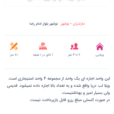
مازندران
-
نوشهر
نوشهر بلوار امام رضا
ویلایی
2 تا 4 نفر
1 اتاق در 1 طبقه
70 متر
این واحد اجاره ای یک واحد از مجموعه 4 واحد استیجاری است.
ویلا لب دریا واقع شده و به تعداد بالا اجاره داده نمیشود. قدیمی
ولی بسیار تمیز و بهداشتیست.
در صورت کنسلی مبلغ رزرو قابل بازپرداخت نیست.