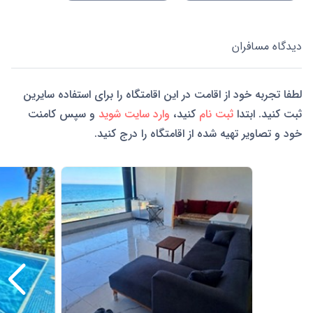
دیدگاه مسافران
لطفا تجربه خود از اقامت در این اقامتگاه را برای استفاده سایرین
ثبت کنید. ابتدا
ثبت نام
کنید،
وارد سایت شوید
و سپس کامنت
خود و تصاویر تهیه شده از اقامتگاه را درج کنید.