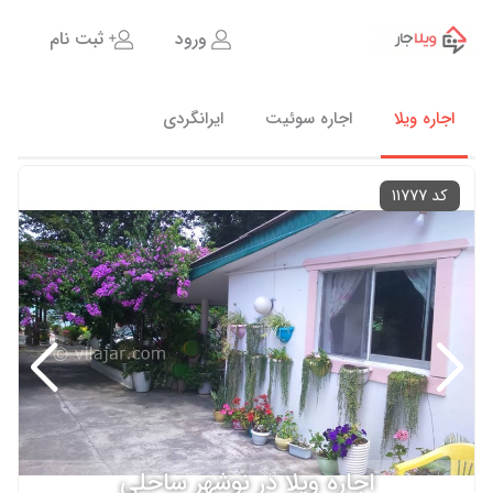
ورود
ثبت نام
اجاره ویلا
اجاره سوئیت
ایرانگردی
کد 11777
اجاره ویلا در نوشهر ساحلی