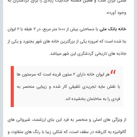
سنتی ایران است و همین مسئله جذابیت زیادی را برای گردشگران به
وجود آورده.
خانه بانک ملی
با مساحتی بیش از 1000 متر مربع، در 2 طبقه با 2 ایوان
بنا شده است که امروزه یکی از بزرگترین خانه های شهر بجنورد و یکی از
جاذبه های تاریخی گردشگری این شهر میباشد.
هر ایوان خانه دارای 2 ستون قرینه است که سرستون ها
با نقش مایه تجریدی تلفیقی کار شده و زیبایی منحصر به
فردی را به ساختمان بخشیده اند.
از ویژگی های اصلی و منحصر به فرد این بنای ارزشمند، شیروانی های
گالوانیزه به کاررفته در سقف است، که شکلی زیبا با رنگ های متفاوت و