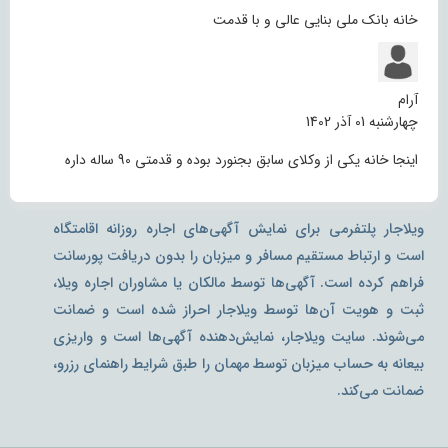
خانه بانک ملی بنایی عالی و با قدمت
آرام
چهارشنبه 01 آذر 1402
اینجا خانه یکی از وکلای سابق بجنورد بوده و قدمتی 90 ساله داره
ویلاجار پلتفرمی برای نمایش آگهی‌های اجاره روزانه اقامتگاه
است و ارتباط مستقیم مسافر و میزبان را بدون دریافت پورسانت
فراهم کرده است. آگهی‌ها توسط مالکان یا مشاوران اجاره ویلا،
ثبت و هویت آن‌ها توسط ویلاجار احراز شده است و ضمانت
می‌شوند. سایت ویلاجار، نمایش‌دهنده آگهی‌ها است و واریزی
بیعانه به حساب میزبان توسط مهمان را طبق شرایط راهنمای رزرو،
ضمانت می‌کند.