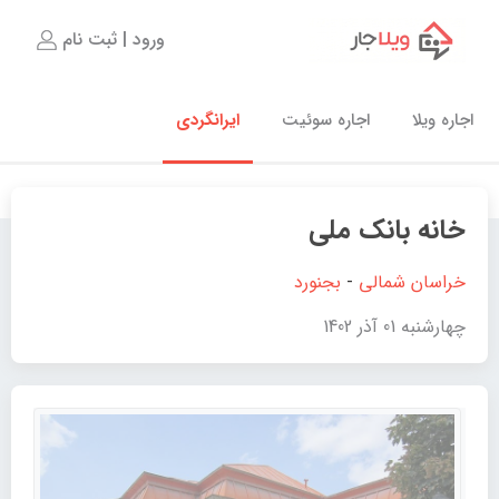
ورود | ثبت نام
اجاره ویلا
اجاره سوئیت
ایرانگردی
خانه بانک ملی
خراسان شمالی
-
بجنورد
چهارشنبه 01 آذر 1402