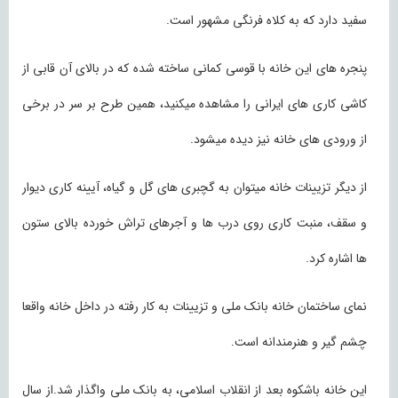
سفید دارد که به کلاه فرنگی مشهور است.
پنجره های این خانه با قوسی کمانی ساخته شده که در بالای آن قابی از
کاشی کاری های ایرانی را مشاهده میکنید، همین طرح بر سر در برخی
از ورودی های خانه نیز دیده میشود.
از دیگر تزیینات خانه میتوان به گچبری های گل و گیاه، آیینه کاری دیوار
و سقف، منبت کاری روی درب ها و آجرهای تراش خورده بالای ستون
ها اشاره کرد.
نمای ساختمان خانه بانک ملی و تزیینات به کار رفته در داخل خانه واقعا
چشم گیر و هنرمندانه است.
این خانه باشکوه بعد از انقلاب اسلامی، به بانک ملی واگذار شد.از سال