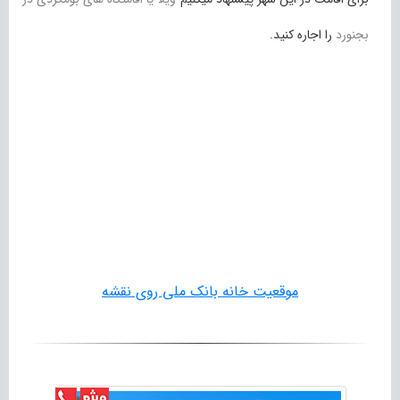
بجنورد
را اجاره کنید.
موقعیت خانه بانک ملی روی نقشه