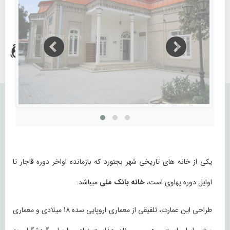
یکی از خانه های تاریخی شهر بجنورد که بازمانده اواخر دوره قاجار تا
اوایل دوره پهلوی است،
خانه بانک ملی
میباشد.
طراحی این عمارت، تلفیقی از معماری اروپایی سده 18 میلادی و معماری