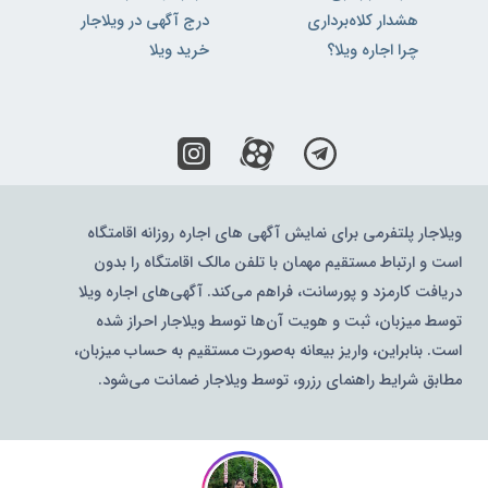
هشدار کلاه‌برداری
درج آگهی در ویلاجار
چرا اجاره ویلا؟
خرید ویلا
ویلاجار پلتفرمی برای نمایش آگهی های اجاره روزانه اقامتگاه
است و ارتباط مستقیم مهمان با تلفن مالک اقامتگاه را بدون
دریافت کارمزد و پورسانت، فراهم می‌کند. آگهی‌های اجاره ویلا
توسط میزبان، ثبت و هویت آن‌ها توسط ویلاجار احراز شده
است. بنابراین، واریز بیعانه به‌صورت مستقیم به حساب میزبان،
مطابق شرایط راهنمای رزرو، توسط ویلاجار ضمانت می‌شود.