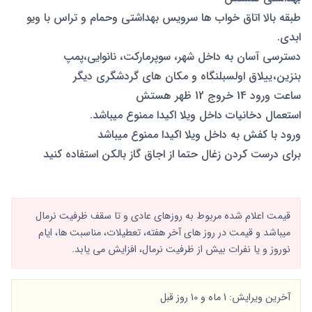
طبقه بالا اتاق خواب ها سرویس بهداشتی وحمام و تراس با ویو
ابدی.
دسترسی آسان به داخل شهر، سوپرمارکت، نانوایی،پمپ
بنزین،ییلاق اولسبلنگاه و مکان های گردشگری دیگر
ساعت ورود 14 خروج 12 ظهر هستش
استعمال دخانیات داخل ویلا اکیدا ممنوع میباشد.
ورود با کفش به داخل ویلا اکیدا ممنوع میباشد
برای درست کردن زغال حتما از اجاق گاز بالکن استفاده کنید
قیمت اعلام شده مربوط به روزهای عادی و تا سقف ظرفیت نرمال
میباشد و قیمت در روز های آخر هفته، تعطیلات، مناسبت ها، ایام
نوروز و یا نفرات بیش از ظرفیت نرمال، افزایش می یابد.
آخرین ویرایش: 1 ماه و 10 روز قبل