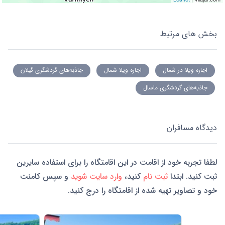
بخش های مرتبط
اجاره ویلا در شمال
اجاره ویلا شمال
جاذبه‌های گردشگری گیلان
جاذبه‌های گردشگری ماسال
دیدگاه مسافران
لطفا تجربه خود از اقامت در این اقامتگاه را برای استفاده سایرین
ثبت کنید. ابتدا
ثبت نام
کنید،
وارد سایت شوید
و سپس کامنت
خود و تصاویر تهیه شده از اقامتگاه را درج کنید.