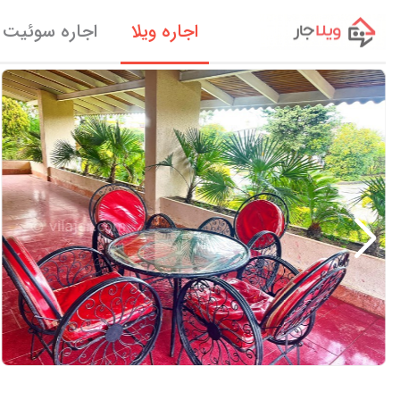
اجاره ویلا
اجاره سوئیت