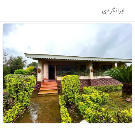
ایرانگردی