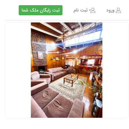
ورود
ثبت نام
ثبت رایگان ملک شما