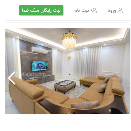
ورود
ثبت نام
ثبت رایگان ملک شما