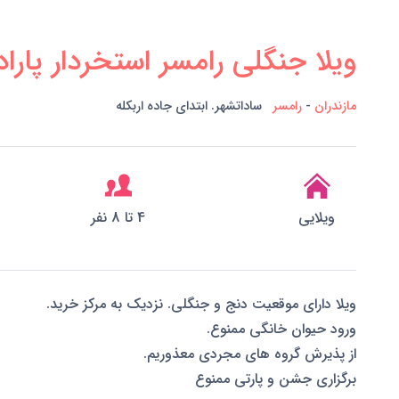
ویلا جنگلی رامسر استخردار پارا
مازندران
-
رامسر
ساداتشهر. ابتدای جاده اربکله
ویلایی
4 تا 8 نفر
ویلا دارای موقعیت دنج و جنگلی. نزدیک به مرکز خرید.
ورود حیوان خانگی ممنوع.
از پذیرش گروه های مجردی معذوریم.
برگزاری جشن و پارتی ممنوع