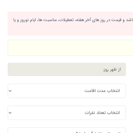
د و قیمت در روز های آخر هفته، تعطیلات، مناسبت ها، ایام نوروز و یا