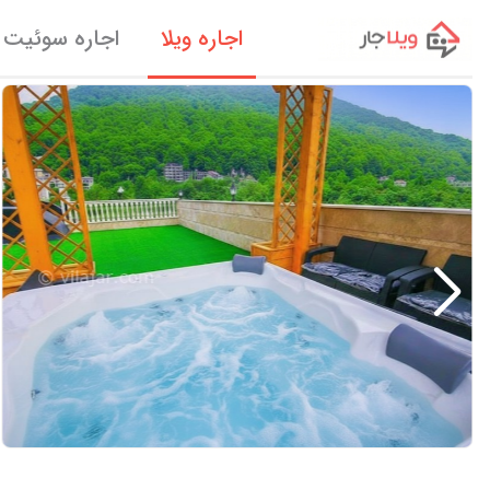
اجاره ویلا
اجاره سوئیت