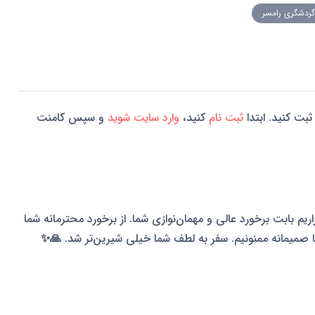
گردشگری رامسر
ثبت کنید. ابتدا
ثبت نام
کنید،
وارد سایت شوید
و سپس کامنت
م بابت برخورد عالی و مهمان‌نوازی شما. از برخورد محترمانه شما
ا صمیمانه ممنونیم. سفر به لطف شما خیلی شیرین‌تر شد. 🙏✨