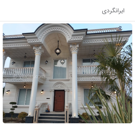
ایرانگردی