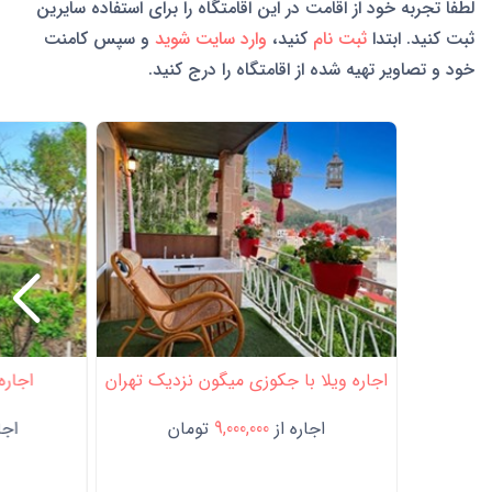
لطفا تجربه خود از اقامت در این اقامتگاه را برای استفاده سایرین
ثبت کنید. ابتدا
ثبت نام
کنید،
وارد سایت شوید
و سپس کامنت
خود و تصاویر تهیه شده از اقامتگاه را درج کنید.
اجاره ویلا با جکوزی میگون نزدیک تهران
اجاره 
اجاره از
9,000,000
تومان
اجار