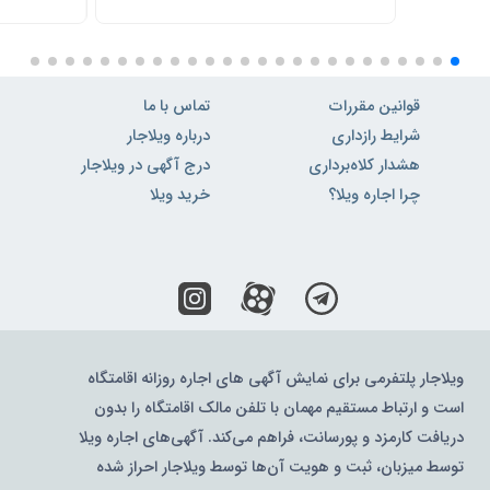
قوانین مقررات
تماس با ما
شرایط رازداری
درباره ویلاجار
هشدار کلاه‌برداری
درج آگهی در ویلاجار
چرا اجاره ویلا؟
خرید ویلا
ویلاجار پلتفرمی برای نمایش آگهی های اجاره روزانه اقامتگاه
است و ارتباط مستقیم مهمان با تلفن مالک اقامتگاه را بدون
دریافت کارمزد و پورسانت، فراهم می‌کند. آگهی‌های اجاره ویلا
توسط میزبان، ثبت و هویت آن‌ها توسط ویلاجار احراز شده