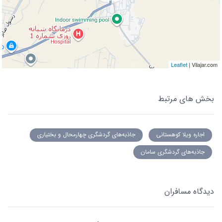
Leaflet
| Vilajar.com
بخش های مرتبط
اجاره ویلا کوهستانی
جاذبه‌های گردشگری چهارمحال و بختیاری
جاذبه‌های گردشگری سامان
دیدگاه مسافران