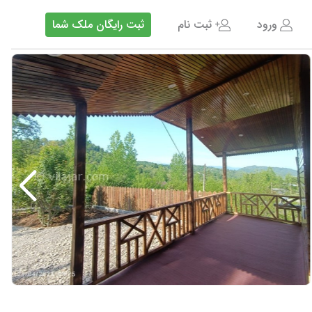
ورود
ثبت نام
ثبت رایگان ملک شما