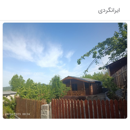
ایرانگردی