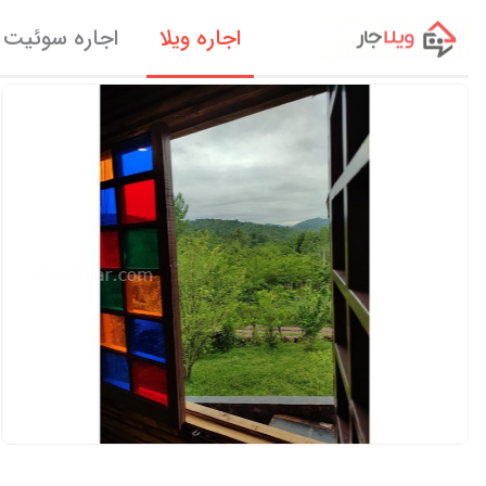
اجاره ویلا
اجاره سوئیت