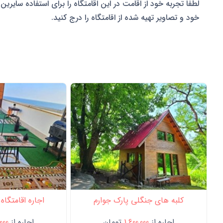
لطفا تجربه خود از اقامت در این اقامتگاه را برای استفاده سایرین 
خود و تصاویر تهیه شده از اقامتگاه را درج کنید.
کلبه های جنگلی پارک جوارم
اجاره اقامتگاه
اجاره از
1,600,000
تومان
اجاره از
,000