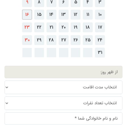
9
8
7
6
5
4
3
16
15
14
13
12
11
10
23
22
21
20
19
18
17
30
29
28
27
26
25
24
31