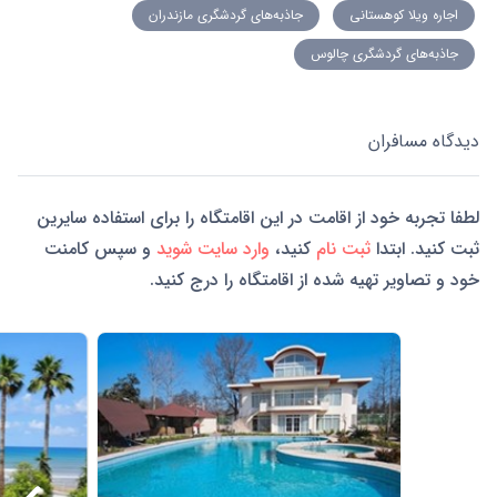
اجاره ویلا کوهستانی
جاذبه‌های گردشگری مازندران
جاذبه‌های گردشگری چالوس
دیدگاه مسافران
لطفا تجربه خود از اقامت در این اقامتگاه را برای استفاده سایرین
ثبت کنید. ابتدا
ثبت نام
کنید،
وارد سایت شوید
و سپس کامنت
خود و تصاویر تهیه شده از اقامتگاه را درج کنید.