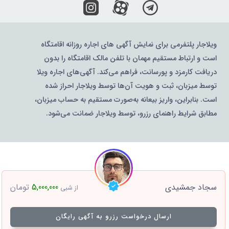
ویلاجار پلتفرمی برای نمایش آگهی های اجاره روزانه اقامتگاه
است و ارتباط مستقیم مهمان با تلفن مالک اقامتگاه را بدون
دریافت کارمزد و پورسانت، فراهم می‌کند. آگهی‌های اجاره ویلا
توسط میزبان، ثبت و هویت آن‌ها توسط ویلاجار احراز شده
است. بنابراین، واریز بیعانه به‌صورت مستقیم به حساب میزبان،
مطابق شرایط راهنمای رزرو، توسط ویلاجار ضمانت می‌شود.
سجاد جمشیدی
5,000,000
تومان
از شبی
ارسال درخواست رزرو به آگهی رایگان