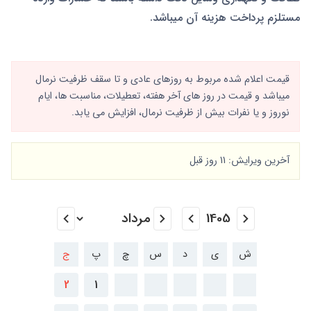
مستلزم پرداخت هزینه آن میباشد.
قیمت اعلام شده مربوط به روزهای عادی و تا سقف ظرفیت نرمال
میباشد و قیمت در روز های آخر هفته، تعطیلات، مناسبت ها، ایام
نوروز و یا نفرات بیش از ظرفیت نرمال، افزایش می یابد.
آخرین ویرایش: 11 روز قبل
ش
ی
د
س
چ
پ
ج
2
1