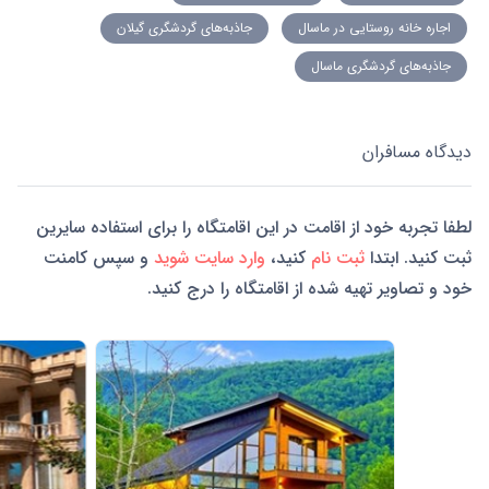
اجاره خانه روستایی در ماسال
جاذبه‌های گردشگری گیلان
جاذبه‌های گردشگری ماسال
دیدگاه مسافران
لطفا تجربه خود از اقامت در این اقامتگاه را برای استفاده سایرین
ثبت کنید. ابتدا
ثبت نام
کنید،
وارد سایت شوید
و سپس کامنت
خود و تصاویر تهیه شده از اقامتگاه را درج کنید.