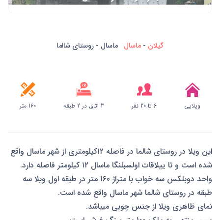
گیلان
-
ماسال
ماسال - روستای شالما
ویلایی
6 تا 20 نفر
3 اتاق در 2 طبقه
160 متر
این ویلا در روستای شالما در فاصله ۱۲کیلومتری از شهر ماسال واقع
شده است و تا ییلاقات اولسبلنگا ماسال ۱۲ کیلومتر فاصله دارد.
واحد دوبلکس سه خواب با متراژ 160 متر در طبقه اول ویلا سه
طبقه در روستای شالما شهر ماسال واقع شده است.
نمای ظاهری ویلا از جنس چوبی میباشد.