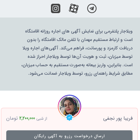
ویلاجار پلتفرمی برای نمایش آگهی های اجاره روزانه اقامتگاه
است و ارتباط مستقیم مهمان با تلفن مالک اقامتگاه را بدون
دریافت کارمزد و پورسانت، فراهم می‌کند. آگهی‌های اجاره ویلا
توسط میزبان، ثبت و هویت آن‌ها توسط ویلاجار احراز شده
است. بنابراین، واریز بیعانه به‌صورت مستقیم به حساب میزبان،
مطابق شرایط راهنمای رزرو، توسط ویلاجار ضمانت می‌شود.
فریبا پور نجفی
2,200,000
تومان
از شبی
ارسال درخواست رزرو به آگهی رایگان