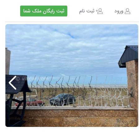
ورود
ثبت نام
ثبت رایگان ملک شما