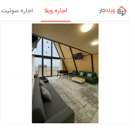
اجاره ویلا
اجاره سوئیت