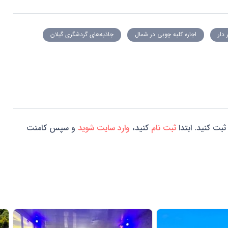
 دار
اجاره کلبه چوبی در شمال
جاذبه‌های گردشگری گیلان
ثبت کنید. ابتدا
ثبت نام
کنید،
وارد سایت شوید
و سپس کامنت