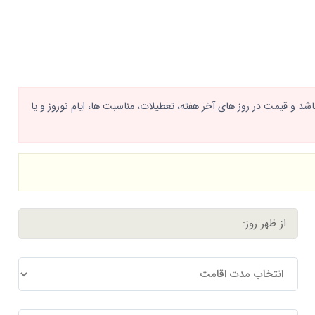
د و قیمت در روز های آخر هفته، تعطیلات، مناسبت ها، ایام نوروز و یا