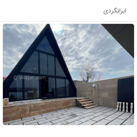
ایرانگردی