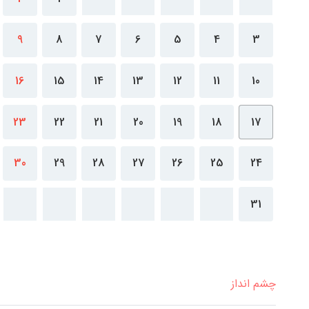
9
8
7
6
5
4
3
16
15
14
13
12
11
10
23
22
21
20
19
18
17
30
29
28
27
26
25
24
31
چشم انداز