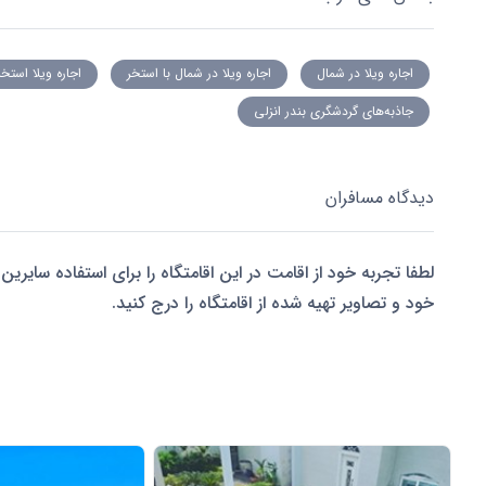
اجاره ویلا در شمال
اجاره ویلا در شمال با استخر
اجاره ویلا استخر
جاذبه‌های گردشگری بندر انزلی
دیدگاه مسافران
لطفا تجربه خود از اقامت در این اقامتگاه را برای استفاده سایرین 
خود و تصاویر تهیه شده از اقامتگاه را درج کنید.