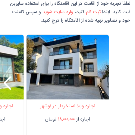
لطفا تجربه خود از اقامت در این اقامتگاه را برای استفاده سایرین
ثبت کنید. ابتدا
ثبت نام
کنید،
وارد سایت شوید
و سپس کامنت
خود و تصاویر تهیه شده از اقامتگاه را درج کنید.
اجاره ویلا استخردار در نوشهر
اجاره وی
اجاره از
18,000,000
تومان
اجار