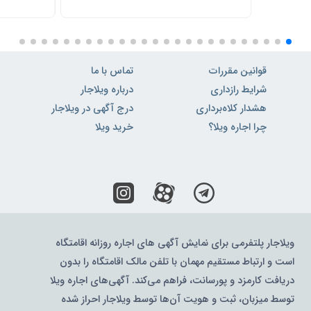
قوانین مقررات
تماس با ما
شرایط رازداری
درباره ویلاجار
هشدار کلاه‌برداری
درج آگهی در ویلاجار
چرا اجاره ویلا؟
خرید ویلا
ویلاجار پلتفرمی برای نمایش آگهی های اجاره روزانه اقامتگاه
است و ارتباط مستقیم مهمان با تلفن مالک اقامتگاه را بدون
دریافت کارمزد و پورسانت، فراهم می‌کند. آگهی‌های اجاره ویلا
توسط میزبان، ثبت و هویت آن‌ها توسط ویلاجار احراز شده