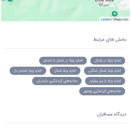
Leaflet
| Vilajar.com
بخش های مرتبط
اجاره ویلا در شمال
اجاره ویلا در شمال با استخر
اجاره ویلا شمال جنگلی
اجاره ویلا شمال
اجاره ویلا استخر دار
اجاره ویلا با میز بیلیارد
جاذبه‌های گردشگری مازندران
جاذبه‌های گردشگری نوشهر
دیدگاه مسافران