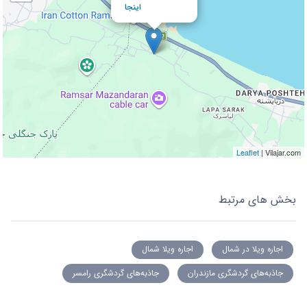
اینجا
Leaflet
| Vilajar.com
بخش های مرتبط
اجاره ویلا در شمال
اجاره ویلا شمال
جاذبه‌های گردشگری مازندران
جاذبه‌های گردشگری رامسر