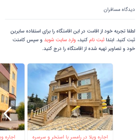
دیدگاه مسافران
لطفا تجربه خود از اقامت در این اقامتگاه را برای استفاده سایرین
ثبت کنید. ابتدا
ثبت نام
کنید،
وارد سایت شوید
و سپس کامنت
خود و تصاویر تهیه شده از اقامتگاه را درج کنید.
اجاره ویلا در رامسر با استخر و سرسره
اجاره وی