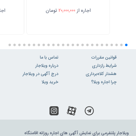
اجاره از
20,000,000
تومان
اجار
قوانین مقررات
تماس با ما
شرایط رازداری
درباره ویلاجار
هشدار کلاه‌برداری
درج آگهی در ویلاجار
چرا اجاره ویلا؟
خرید ویلا
ویلاجار پلتفرمی برای نمایش آگهی های اجاره روزانه اقامتگاه