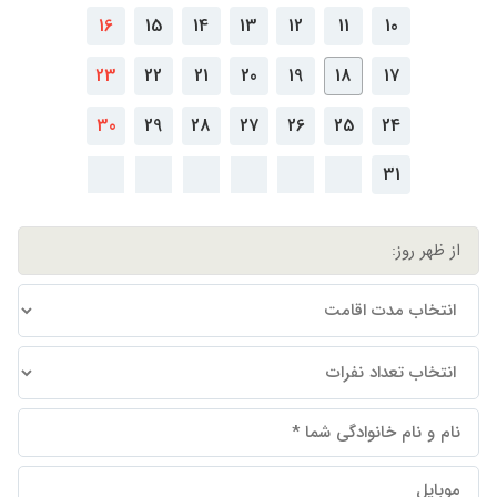
16
15
14
13
12
11
10
23
22
21
20
19
18
17
30
29
28
27
26
25
24
31