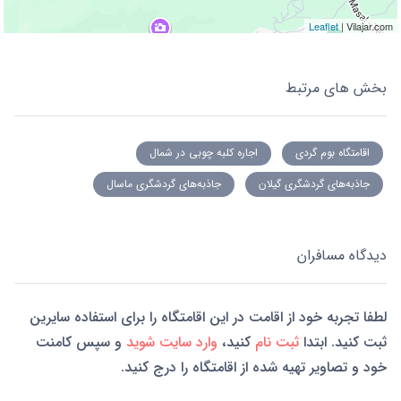
Leaflet
| Vilajar.com
بخش های مرتبط
اقامتگاه بوم گردی
اجاره کلبه چوبی در شمال
جاذبه‌های گردشگری گیلان
جاذبه‌های گردشگری ماسال
دیدگاه مسافران
لطفا تجربه خود از اقامت در این اقامتگاه را برای استفاده سایرین
ثبت کنید. ابتدا
ثبت نام
کنید،
وارد سایت شوید
و سپس کامنت
خود و تصاویر تهیه شده از اقامتگاه را درج کنید.