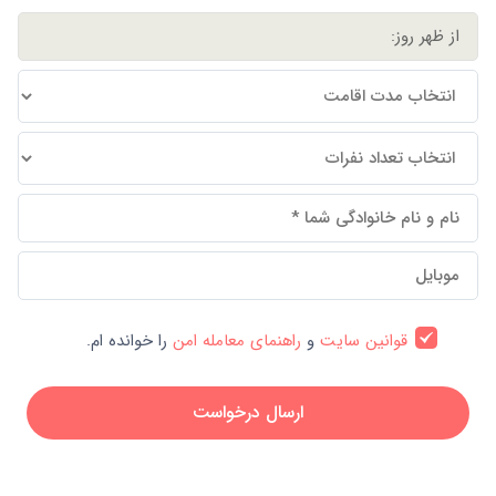
قوانین سایت
و
راهنمای معامله امن
را خوانده ام.
ارسال درخواست