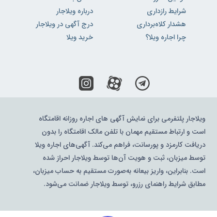
شرایط رازداری
درباره ویلاجار
هشدار کلاه‌برداری
درج آگهی در ویلاجار
چرا اجاره ویلا؟
خرید ویلا
ویلاجار پلتفرمی برای نمایش آگهی های اجاره روزانه اقامتگاه
است و ارتباط مستقیم مهمان با تلفن مالک اقامتگاه را بدون
دریافت کارمزد و پورسانت، فراهم می‌کند. آگهی‌های اجاره ویلا
توسط میزبان، ثبت و هویت آن‌ها توسط ویلاجار احراز شده
است. بنابراین، واریز بیعانه به‌صورت مستقیم به حساب میزبان،
مطابق شرایط راهنمای رزرو، توسط ویلاجار ضمانت می‌شود.