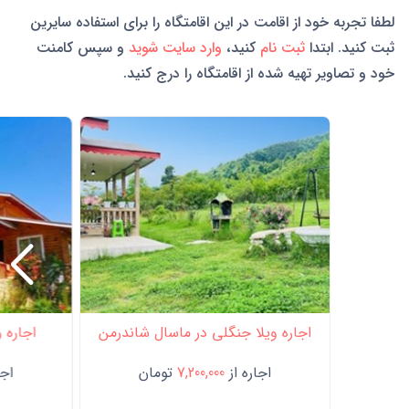
لطفا تجربه خود از اقامت در این اقامتگاه را برای استفاده سایرین
ثبت کنید. ابتدا
ثبت نام
کنید،
وارد سایت شوید
و سپس کامنت
خود و تصاویر تهیه شده از اقامتگاه را درج کنید.
اجاره ویلا جنگلی در ماسال شاندرمن
اجاره و
اجاره از
7,200,000
تومان
اجا