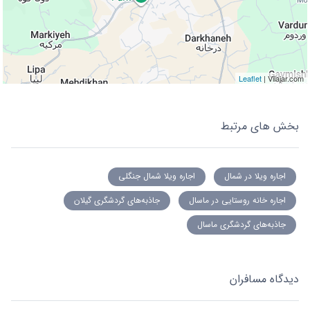
Leaflet
| Vilajar.com
بخش های مرتبط
اجاره ویلا در شمال
اجاره ویلا شمال جنگلی
اجاره خانه روستایی در ماسال
جاذبه‌های گردشگری گیلان
جاذبه‌های گردشگری ماسال
دیدگاه مسافران