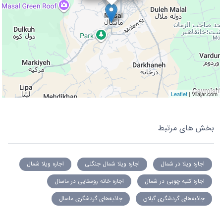
Leaflet
| Vilajar.com
بخش های مرتبط
اجاره ویلا در شمال
اجاره ویلا شمال جنگلی
اجاره ویلا شمال
اجاره کلبه چوبی در شمال
اجاره خانه روستایی در ماسال
جاذبه‌های گردشگری گیلان
جاذبه‌های گردشگری ماسال