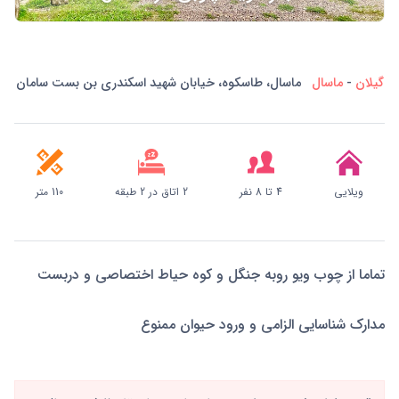
گیلان
-
ماسال
ماسال، طاسکوه، خیابان شهید اسکندری بن بست سامان
ویلایی
4 تا 8 نفر
2 اتاق در 2 طبقه
110 متر
تماما از چوب ویو روبه جنگل و کوه حیاط اختصاصی و دربست
مدارک شناسایی الزامی و ورود حیوان ممنوع