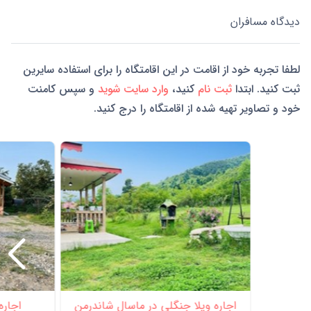
دیدگاه مسافران
لطفا تجربه خود از اقامت در این اقامتگاه را برای استفاده سایرین
ثبت کنید. ابتدا
ثبت نام
کنید،
وارد سایت شوید
و سپس کامنت
خود و تصاویر تهیه شده از اقامتگاه را درج کنید.
اجاره ویلا جنگلی در ماسال شاندرمن
اجاره