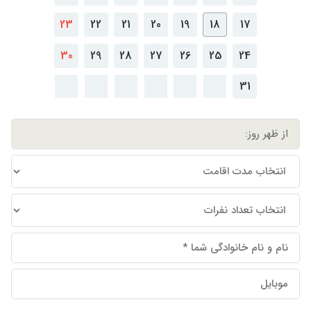
23
22
21
20
19
18
17
30
29
28
27
26
25
24
31