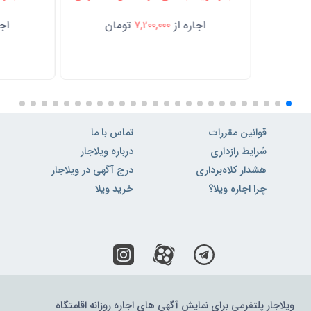
اجاره از
7,200,000
تومان
اجا
قوانین مقررات
تماس با ما
شرایط رازداری
درباره ویلاجار
هشدار کلاه‌برداری
درج آگهی در ویلاجار
چرا اجاره ویلا؟
خرید ویلا
ویلاجار پلتفرمی برای نمایش آگهی های اجاره روزانه اقامتگاه