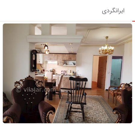
ایرانگردی