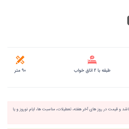
طبقه با 2 اتاق خواب
90 متر
د و قیمت در روز های آخر هفته، تعطیلات، مناسبت ها، ایام نوروز و یا