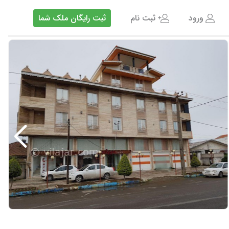
ورود
ثبت نام
ثبت رایگان ملک شما