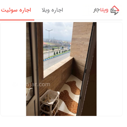
اجاره ویلا
اجاره سوئیت