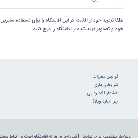
لطفا تجربه خود از اقامت در این اقامتگاه را برای استفاده سایرین 
خود و تصاویر تهیه شده از اقامتگاه را درج کنید.
قوانین مقررات
شرایط رازداری
هشدار کلاه‌برداری
چرا اجاره ویلا؟
ویلاجار پلتفرمی برای نمایش آگهی اجاره روزانه اقامتگاه است و ارتباط مست