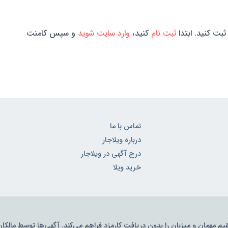
ثبت کنید. ابتدا
ثبت نام
کنید،
وارد سایت شوید
و سپس کامنت
تماس با ما
درباره ویلاجار
درج آگهی در ویلاجار
خرید ویلا
قیم مهمان و میزبان را بدون دریافت کارمزد فراهم می‌کند. آگهی‌ها توسط مالکا