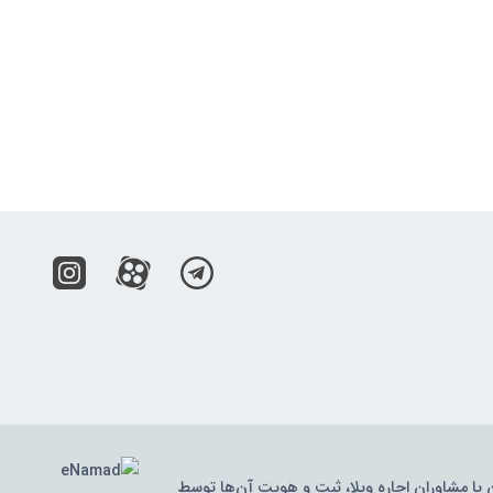
ن یا مشاوران اجاره ویلا، ثبت و هویت آن‌ها توسط