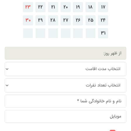
23
22
21
20
19
18
17
30
29
28
27
26
25
24
31