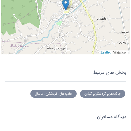
Leaflet
| Vilajar.com
بخش های مرتبط
جاذبه‌های گردشگری گیلان
جاذبه‌های گردشگری ماسال
دیدگاه مسافران