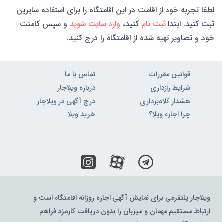
لطفا تجربه خود از اقامت در این اقامتگاه را برای استفاده سایرین
ثبت کنید. ابتدا
ثبت نام
کنید،
وارد سایت شوید
و سپس کامنت
خود و تصاویر تهیه شده از اقامتگاه را درج کنید.
قوانین مقررات
تماس با ما
شرایط رازداری
درباره ویلاجار
هشدار کلاه‌برداری
درج آگهی در ویلاجار
چرا اجاره ویلا؟
خرید ویلا
ویلاجار پلتفرمی برای نمایش آگهی اجاره روزانه اقامتگاه است و
ارتباط مستقیم مهمان و میزبان را بدون دریافت کارمزد فراهم