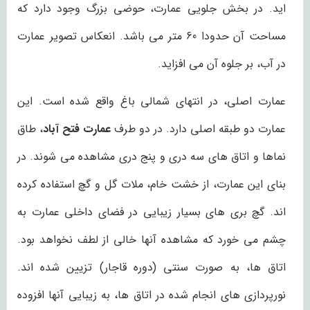
اید. در بخش جلویی عمارت، حوضی بزرگ وجود دارد که
مساحت آن حدودا 60 متر می باشد. انعکاس تصویر عمارت
در آب، بر جلوه آن می افزاید.
عمارت اصلی، در انتهای شمالی باغ واقع شده است. این
عمارت دو طبقه اصلی دارد. در دو طرف
عمارت فتح آباد
، طاق
نماها و اتاق های سه دری و پنج دری مشاهده می شوند. در
بنای این عمارت، از خشت خام، ملات گل و گچ استفاده کرده
اند. گچ بری های بسیار زیبایی در فضای داخلی عمارت به
چشم می خورد که مشاهده آنها خالی از لطف نخواهد بود.
اتاق ها، به صورت سنتی (دوره قاجار) تزیین شده اند.
نورپردازی های انجام شده در اتاق ها، به زیبایی آنها افزوده