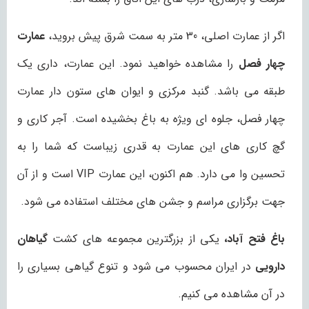
اگر از عمارت اصلی، 30 متر به سمت شرق پیش بروید،
عمارت
چهار فصل
را مشاهده خواهید نمود. این عمارت، داری یک
طبقه می باشد. گنبد مرکزی و ایوان های ستون دار عمارت
چهار فصل، جلوه ای ویژه به باغ بخشیده است. آجر کاری و
گچ کاری های این عمارت به قدری زیباست که شما را به
تحسین وا می دارد. هم اکنون، این عمارت VIP است و از آن
جهت برگزاری مراسم و جشن های مختلف استفاده می شود.
باغ فتح آباد،
یکی از بزرگترین مجموعه های کشت
گیاهان
دارویی
در ایران محسوب می شود و تنوع گیاهی بسیاری را
در آن مشاهده می کنیم.