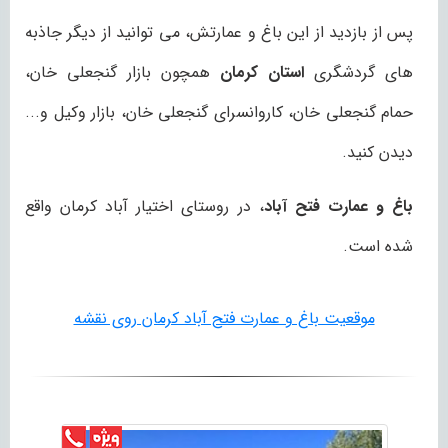
پس از بازدید از این باغ و عمارتش، می توانید از دیگر جاذبه
های گردشگری
استان کرمان
همچون بازار گنجعلی خان،
حمام گنجعلی خان، کاروانسرای گنجعلی خان، بازار وکیل و...
دیدن کنید.
باغ و عمارت فتح آباد
، در روستای اختیار آباد کرمان واقع
شده است.
موقعیت باغ و عمارت فتح آباد کرمان روی نقشه