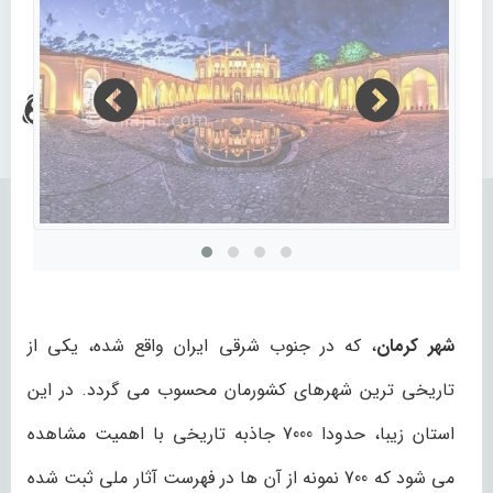
شهر کرمان
، که در جنوب شرقی ایران واقع شده، یکی از
تاریخی ترین شهرهای کشورمان محسوب می گردد. در این
استان زیبا، حدودا 7000 جاذبه تاریخی با اهمیت مشاهده
می شود که 700 نمونه از آن ها در فهرست آثار ملی ثبت شده