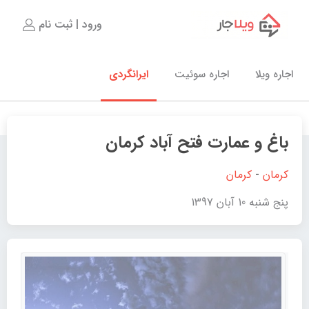
ورود | ثبت نام
اجاره ویلا
اجاره سوئیت
ایرانگردی
باغ و عمارت فتح آباد کرمان
کرمان
-
کرمان
پنج شنبه 10 آبان 1397