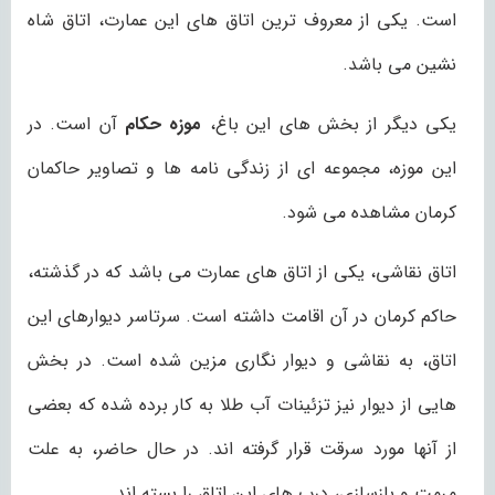
است. یکی از معروف ترین اتاق های این عمارت، اتاق شاه
نشین می باشد.
یکی دیگر از بخش های این باغ،
موزه حکام
آن است. در
این موزه، مجموعه ای از زندگی نامه ها و تصاویر حاکمان
کرمان مشاهده می شود.
اتاق نقاشی، یکی از اتاق های عمارت می باشد که در گذشته،
حاکم کرمان در آن اقامت داشته است. سرتاسر دیوارهای این
اتاق، به نقاشی و دیوار نگاری مزین شده است. در بخش
هایی از دیوار نیز تزئینات آب طلا به کار برده شده که بعضی
از آنها مورد سرقت قرار گرفته اند. در حال حاضر، به علت
مرمت و بازسازی، درب های این اتاق را بسته اند.