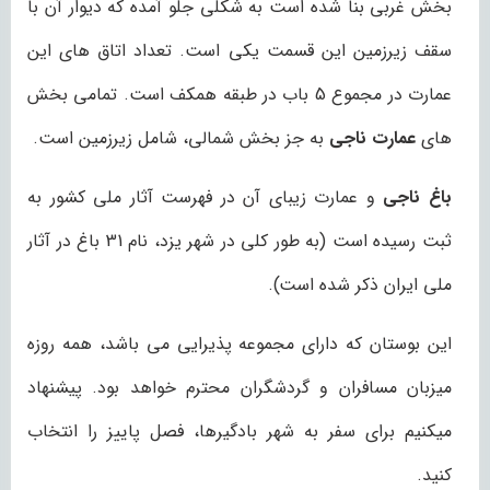
بخش غربی بنا شده است به شکلی جلو آمده که دیوار آن با
سقف زیرزمین این قسمت یکی است. تعداد اتاق های این
عمارت در مجموع 5 باب در طبقه همکف است. تمامی بخش
های
عمارت ناجی
به جز بخش شمالی، شامل زیرزمین است.
باغ ناجی
و عمارت زیبای آن در فهرست آثار ملی کشور به
ثبت رسیده است (به طور کلی در شهر یزد، نام 31 باغ در آثار
ملی ایران ذکر شده است).
این بوستان که دارای مجموعه پذیرایی می باشد، همه روزه
میزبان مسافران و گردشگران محترم خواهد بود. پیشنهاد
میکنیم برای سفر به شهر بادگیرها، فصل پاییز را انتخاب
کنید.