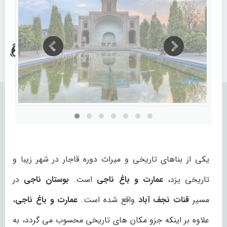
یکی از بناهای تاریخی و میراث دوره قاجار در شهر زیبا و
تاریخی یزد،
عمارت و باغ ناجی
است.
بوستان ناجی
در
مسیر
قنات نجف آباد
واقع شده است.
عمارت و باغ ناجی
،
علاوه بر اینکه جزو مکان های تاریخی محسوب می گردد، به