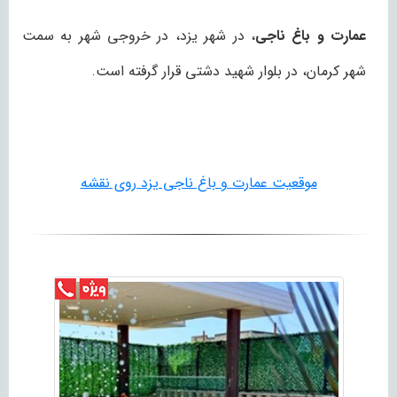
عمارت و باغ ناجی
، در شهر یزد، در خروجی شهر به سمت
شهر کرمان، در بلوار شهید دشتی قرار گرفته است.
موقعیت عمارت و باغ ناجی یزد روی نقشه