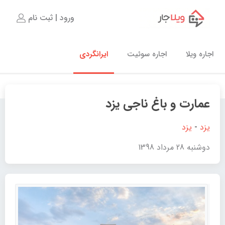
ورود | ثبت نام
اجاره ویلا
اجاره سوئیت
ایرانگردی
عمارت و باغ ناجی یزد
یزد
-
یزد
دوشنبه 28 مرداد 1398