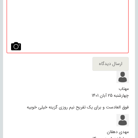
مهتاب
چهارشنبه 25 آبان 1401
فوق العادست و برای یک تفریح نیم روزی گزینه خیلی خوبیه
مهدی دهقان