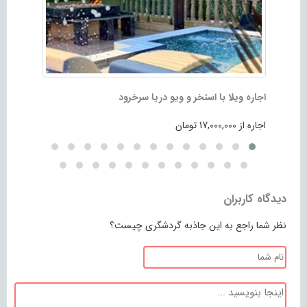
اجاره ویلا با استخر و ویو دریا سرخرود
ویلا لاکچ
اجاره از 17,000,000 تومان
اجاره از 73,000,000 تومان
دیدگاه کاربران
نظر شما راجع به این جاذبه گردشگری چیست؟