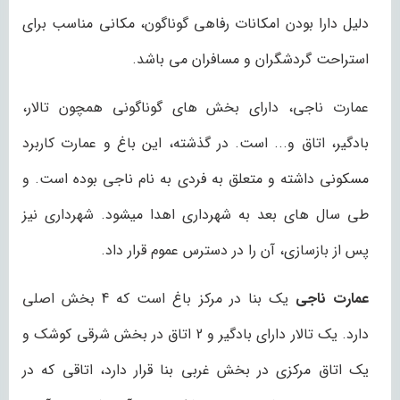
دلیل دارا بودن امکانات رفاهی گوناگون، مکانی مناسب برای
استراحت گردشگران و مسافران می باشد.
عمارت ناجی، دارای بخش های گوناگونی همچون تالار،
بادگیر، اتاق و... است. در گذشته، این باغ و عمارت کاربرد
مسکونی داشته و متعلق به فردی به نام ناجی بوده است. و
طی سال های بعد به شهرداری اهدا میشود. شهرداری نیز
پس از بازسازی، آن را در دسترس عموم قرار داد.
عمارت ناجی
یک بنا در مرکز باغ است که 4 بخش اصلی
دارد. یک تالار دارای بادگیر و 2 اتاق در بخش شرقی کوشک و
یک اتاق مرکزی در بخش غربی بنا قرار دارد، اتاقی که در