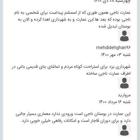
چهارشنبه 08 دی 1400
عمارت ناجی همون طوری که از اسمشم پیداست برای شخصی به نام
ناجی بوده که بعد ها این عمارت و به شهرداری اهدا کرده و الان به
بوستان تبدیل شده
mehdidehghan96
شنبه 03 مهر 1400
شهرداری یزد برای استراحت کوتاه مردم و تماشای بنای قدیمی باغی در
اطراف عمارت ناجی ساخته
مروارید
شنبه 16 مرداد 1400
این عمارت در بوستان ناجی است ورودی ندارد معماری بسیار جالبی
دارد و برای دوران قاجار است و امکانات رفاهی خیلی خوبی دارد.