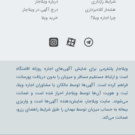
شرایط رازداری
درباره ویلاجار
هشدار کلاه‌برداری
درج آگهی در ویلاجار
چرا اجاره ویلا؟
خرید ویلا
ویلاجار پلتفرمی برای نمایش آگهی‌های اجاره روزانه اقامتگاه
است و ارتباط مستقیم مسافر و میزبان را بدون دریافت پورسانت
فراهم کرده است. آگهی‌ها توسط مالکان یا مشاوران اجاره ویلا،
ثبت و هویت آن‌ها توسط ویلاجار احراز شده است و ضمانت
می‌شوند. سایت ویلاجار، نمایش‌دهنده آگهی‌ها است و واریزی
بیعانه به حساب میزبان توسط مهمان را طبق شرایط راهنمای رزرو،
ضمانت می‌کند.